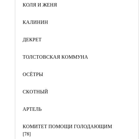
КОЛЯ И ЖЕНЯ
КАЛИНИН
ДЕКРЕТ
ТОЛСТОВСКАЯ КОММУНА
ОСЁТРЫ
СКОТНЫЙ
АРТЕЛЬ
КОМИТЕТ ПОМОЩИ ГОЛОДАЮЩИМ
[78]