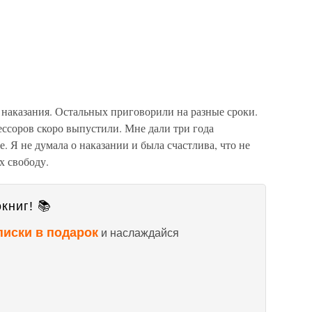
наказания. Остальных приговорили на разные сроки.
ссоров скоро выпустили. Мне дали три года
. Я не думала о наказании и была счастлива, что не
х свободу.
книг! 📚
писки в подарок
и наслаждайся