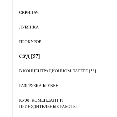
СКРИПАЧ
ЛУБЯНКА
ПРОКУРОР
СУД [57]
В КОНЦЕНТРАЦИОННОМ ЛАГЕРЕ [58]
РАЗГРУЗКА БРЕВЕН
КУЗЯ. КОМЕНДАНТ И
ПРИНУДИТЕЛЬНЫЕ РАБОТЫ