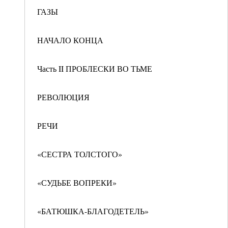
ГАЗЫ
НАЧАЛО КОНЦА
Часть II ПРОБЛЕСКИ ВО ТЬМЕ
РЕВОЛЮЦИЯ
РЕЧИ
«СЕСТРА ТОЛСТОГО»
«СУДЬБЕ ВОПРЕКИ»
«БАТЮШКА-БЛАГОДЕТЕЛЬ»