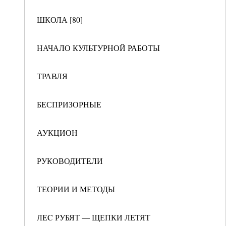
ШКОЛА [80]
НАЧАЛО КУЛЬТУРНОЙ РАБОТЫ
ТРАВЛЯ
БЕСПРИЗОРНЫЕ
АУКЦИОН
РУКОВОДИТЕЛИ
ТЕОРИИ И МЕТОДЫ
ЛЕC РУБЯТ — ЩЕПКИ ЛЕТЯТ