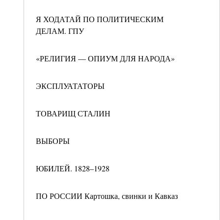
Я ХОДАТАЙ ПО ПОЛИТИЧЕСКИМ
ДЕЛАМ. ГПУ
«РЕЛИГИЯ — ОПИУМ ДЛЯ НАРОДА»
ЭКСПЛУАТАТОРЫ
ТОВАРИЩ СТАЛИН
ВЫБОРЫ
ЮБИЛЕЙ. 1828–1928
ПО РОССИИ Картошка, свинки и Кавказ