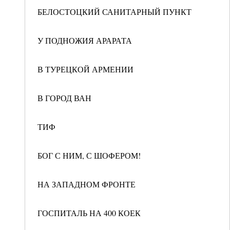
БЕЛОСТОЦКИЙ САНИТАРНЫЙ ПУНКТ
У ПОДНОЖИЯ АРАРАТА
В ТУРЕЦКОЙ АРМЕНИИ
В ГОРОД ВАН
ТИФ
БОГ С НИМ, С ШОФЕРОМ!
НА ЗАПАДНОМ ФРОНТЕ
ГОСПИТАЛЬ НА 400 КОЕК