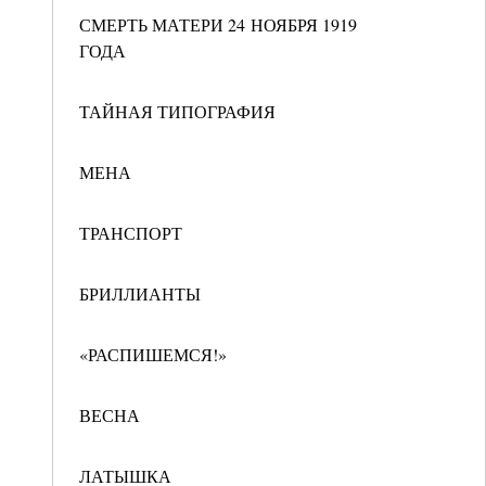
СМЕРТЬ МАТЕРИ 24 НОЯБРЯ 1919
ГОДА
ТАЙНАЯ ТИПОГРАФИЯ
МЕНА
ТРАНСПОРТ
БРИЛЛИАНТЫ
«РАСПИШЕМСЯ!»
ВЕСНА
ЛАТЫШКА