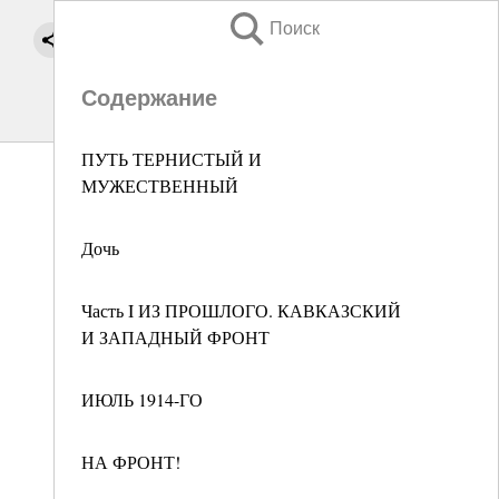
Поиск
Содержание
ПУТЬ ТЕРНИСТЫЙ И
МУЖЕСТВЕННЫЙ
Дочь
Часть I ИЗ ПРОШЛОГО. КАВКАЗСКИЙ
И ЗАПАДНЫЙ ФРОНТ
ИЮЛЬ 1914-ГО
НА ФРОНТ!