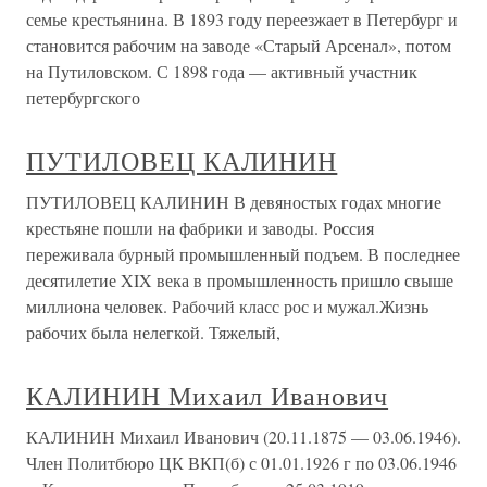
семье крестьянина. В 1893 году переезжает в Петербург и
становится рабочим на заводе «Старый Арсенал», потом
на Путиловском. С 1898 года — активный участник
петербургского
ПУТИЛОВЕЦ КАЛИНИН
ПУТИЛОВЕЦ КАЛИНИН В девяностых годах многие
крестьяне пошли на фабрики и заводы. Россия
переживала бурный промышленный подъем. В последнее
десятилетие XIX века в промышленность пришло свыше
миллиона человек. Рабочий класс рос и мужал.Жизнь
рабочих была нелегкой. Тяжелый,
КАЛИНИН Михаил Иванович
КАЛИНИН Михаил Иванович (20.11.1875 — 03.06.1946).
Член Политбюро ЦК ВКП(б) с 01.01.1926 г по 03.06.1946