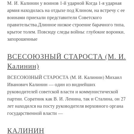
М. И. Калинин у воинов 1-й ударной Когда 1-я ударная
армия находилась на отдыхе под Клином, на встречу с ее
воинами приехали представители Советского
правительства.Длинное низкое строение барачного типа,
крытое толем. Повсюду следы войны: глубокие воронки,
запорошенные
ВСЕСОЮЗНЫЙ СТАРОСТА (М. И.
Калинин)
ВСЕСОЮЗНЫЙ СТАРОСТА (М. И. Калинин) Михаил
Иванович Калинин — один из виднейших
руководителей советской власти и коммунистической
партии. Соратник как В. И. Ленина, так и Сталина, он 27
лет находился на посту руководителя верховного органа
государственной власти —
КАЛИНИН