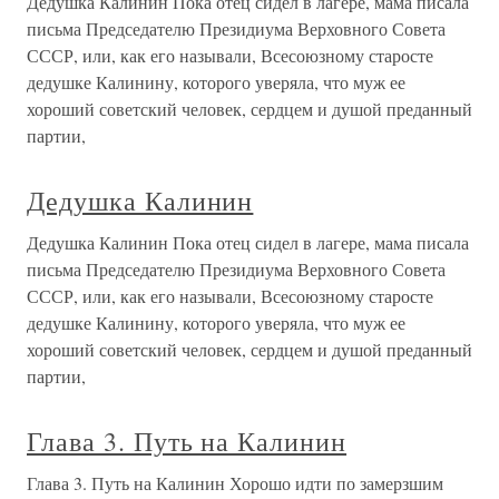
Дедушка Калинин Пока отец сидел в лагере, мама писала
письма Председателю Президиума Верховного Совета
СССР, или, как его называли, Всесоюзному старосте
дедушке Калинину, которого уверяла, что муж ее
хороший советский человек, сердцем и душой преданный
партии,
Дедушка Калинин
Дедушка Калинин Пока отец сидел в лагере, мама писала
письма Председателю Президиума Верховного Совета
СССР, или, как его называли, Всесоюзному старосте
дедушке Калинину, которого уверяла, что муж ее
хороший советский человек, сердцем и душой преданный
партии,
Глава 3. Путь на Калинин
Глава 3. Путь на Калинин Хорошо идти по замерзшим