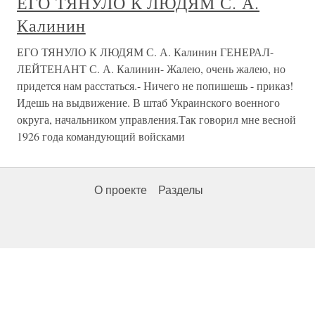
ЕГО ТЯНУЛО К ЛЮДЯМ С. А.
Калинин
ЕГО ТЯНУЛО К ЛЮДЯМ С. А. Калинин ГЕНЕРАЛ-
ЛЕЙТЕНАНТ С. А. Калинин- Жалею, очень жалею, но
придется нам расстаться.- Ничего не попишешь - приказ!
Идешь на выдвижение. В штаб Украинского военного
округа, начальником управления.Так говорил мне весной
1926 года командующий войсками
О проекте
Разделы