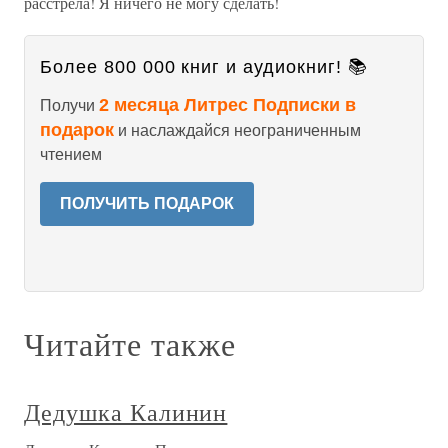
расстрела! Я ничего не могу сделать!
Более 800 000 книг и аудиокниг! 📚
2 месяца Литрес Подписки в
Получи
подарок
и наслаждайся неограниченным
чтением
ПОЛУЧИТЬ ПОДАРОК
Читайте также
Дедушка Калинин