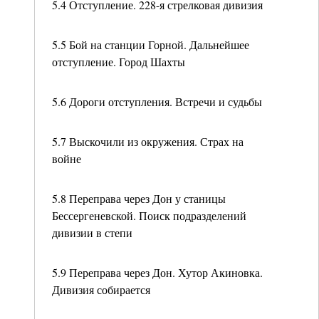
5.4 Отступление. 228-я стрелковая дивизия
5.5 Бой на станции Горной. Дальнейшее
отступление. Город Шахты
5.6 Дороги отступления. Встречи и судьбы
5.7 Выскочили из окружения. Страх на
войне
5.8 Переправа через Дон у станицы
Бессергеневской. Поиск подразделений
дивизии в степи
5.9 Переправа через Дон. Хутор Акиновка.
Дивизия собирается