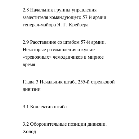
2.8 Начальник группы управления
заместителя командующего 57-й армии
генерал-майора Я. Г. Крейзера
2.9 Расставание со штабом 57-й армии.
Некоторые размышления о культе
«тревожных» чемоданчиков в мирное
время
Глава 3 Начальник штаба 255-й стрелковой
дивизии
3.1 Коллектив штаба
3.2 Оборонительные позиции дивизии.
Холод