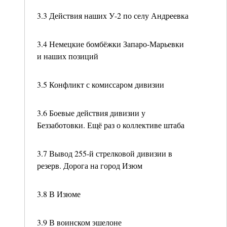
3.3 Действия наших У-2 по селу Андреевка
3.4 Немецкие бомбёжки Запаро-Марьевки
и наших позиций
3.5 Конфликт с комиссаром дивизии
3.6 Боевые действия дивизии у
Беззаботовки. Ещё раз о коллективе штаба
3.7 Вывод 255-й стрелковой дивизии в
резерв. Дорога на город Изюм
3.8 В Изюме
3.9 В воинском эшелоне