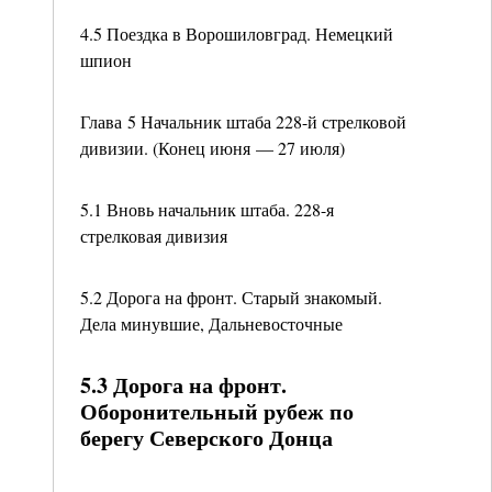
4.5 Поездка в Ворошиловград. Немецкий
шпион
Глава 5 Начальник штаба 228-й стрелковой
дивизии. (Конец июня — 27 июля)
5.1 Вновь начальник штаба. 228-я
стрелковая дивизия
5.2 Дорога на фронт. Старый знакомый.
Дела минувшие, Дальневосточные
5.3 Дорога на фронт.
Оборонительный рубеж по
берегу Северского Донца