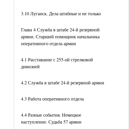
3.10 Луганск. Дела штабные и не только
Глава 4 Служба в штабе 24-й резервной
армии. Старший помощник начальника
оперативного отдела армии
4.1 Расставание с 255-ой стрелковой
дивизией
4.2 Служба в штабе 24-й резервной армии
4.3 Работа оперативного отдела
4.4 Разные события. Немецкое
наступление. Судьба 57 армии