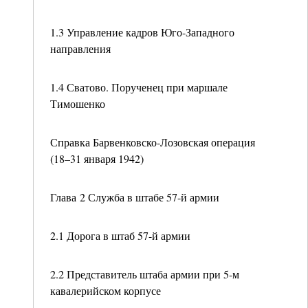
1.3 Управление кадров Юго-Западного
направления
1.4 Сватово. Порученец при маршале
Тимошенко
Справка Барвенковско-Лозовская операция
(18–31 января 1942)
Глава 2 Служба в штабе 57-й армии
2.1 Дорога в штаб 57-й армии
2.2 Представитель штаба армии при 5-м
кавалерийском корпусе