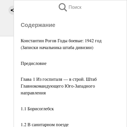
Поиск
Содержание
Константин Рогов Годы боевые: 1942 год
(Записки начальника штаба дивизии)
Предисловие
Глава 1 Из госпиталя — в строй. Штаб
Главнокомандующего Юго-Западного
направления
1.1 Борисоглебск
1.2 В санитарном поезде