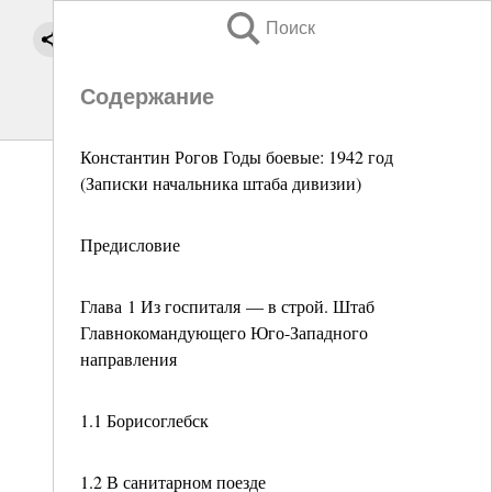
Поиск
Содержание
Константин Рогов Годы боевые: 1942 год
(Записки начальника штаба дивизии)
Предисловие
Глава 1 Из госпиталя — в строй. Штаб
Главнокомандующего Юго-Западного
направления
1.1 Борисоглебск
1.2 В санитарном поезде