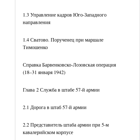
1.3 Управление кадров Юго-Западного
направления
1.4 Сватово. Порученец при маршале
Тимошенко
Справка Барвенковско-Лозовская операция
(18–31 января 1942)
Глава 2 Служба в штабе 57-й армии
2.1 Дорога в штаб 57-й армии
2.2 Представитель штаба армии при 5-м
кавалерийском корпусе