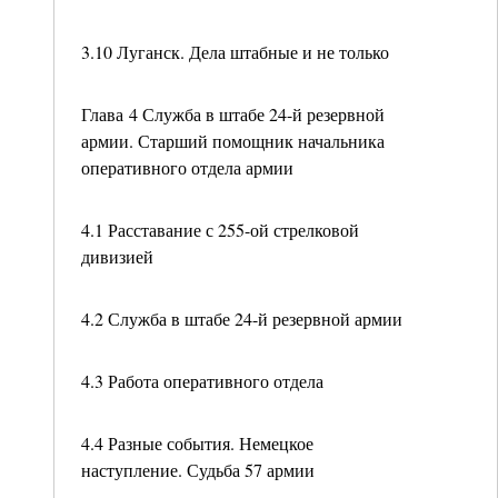
3.10 Луганск. Дела штабные и не только
Глава 4 Служба в штабе 24-й резервной
армии. Старший помощник начальника
оперативного отдела армии
4.1 Расставание с 255-ой стрелковой
дивизией
4.2 Служба в штабе 24-й резервной армии
4.3 Работа оперативного отдела
4.4 Разные события. Немецкое
наступление. Судьба 57 армии