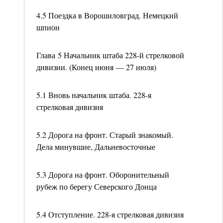
4.5 Поездка в Ворошиловград. Немецкий
шпион
Глава 5 Начальник штаба 228-й стрелковой
дивизии. (Конец июня — 27 июля)
5.1 Вновь начальник штаба. 228-я
стрелковая дивизия
5.2 Дорога на фронт. Старый знакомый.
Дела минувшие, Дальневосточные
5.3 Дорога на фронт. Оборонительный
рубеж по берегу Северского Донца
5.4 Отступление. 228-я стрелковая дивизия