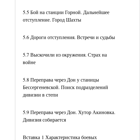
5.5 Бой на станции Горной. Дальнейшее
отступление. Город Шахты
5.6 Дороги отступления. Встречи и судьбы
5.7 Выскочили из окружения. Страх на
войне
5.8 Переправа через Дон у станицы
Бессергеневской. Поиск подразделений
дивизии в степи
5.9 Переправа через Дон. Хутор Акиновка.
Дивизия собирается
Вставка 1 Характеристика боевых