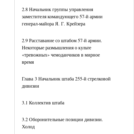
2.8 Начальник группы управления
заместителя командующего 57-й армии
генерал-майора Я. Г. Крейзера
2.9 Расставание со штабом 57-й армии.
Некоторые размышления о культе
«тревожных» чемоданчиков в мирное
время
Глава 3 Начальник штаба 255-й стрелковой
дивизии
3.1 Коллектив штаба
3.2 Оборонительные позиции дивизии.
Холод