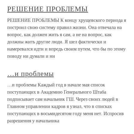
РЕШЕНИЕ ПРОБЛЕМЫ
РЕШЕНИЕ ПРОБЛЕМЫ К концу хрущевского периода я
построил свою систему правил жизни. Она отвечала на
вопрос, как должен жить я сам, а не на вопрос, как
должны жить другие люди. Я шел фактически и
намеревался идти и впредь своим путем, что бы по этому
поводу ни думали и ни
…и проблемы
…и проблемы Каждый год в начале мая список
поступающих в Академию Генерального Штаба
подписывает сам начальник ГШ. Через своих людей в
Главном управлении кадров я узнал, что в списках
поступающих в восьмидесятом году меня нет. Испросив
разрешения у начальника