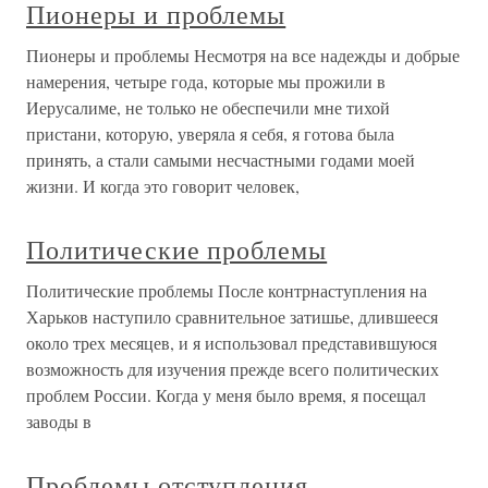
Пионеры и проблемы
Пионеры и проблемы Несмотря на все надежды и добрые
намерения, четыре года, которые мы прожили в
Иерусалиме, не только не обеспечили мне тихой
пристани, которую, уверяла я себя, я готова была
принять, а стали самыми несчастными годами моей
жизни. И когда это говорит человек,
Политические проблемы
Политические проблемы После контрнаступления на
Харьков наступило сравнительное затишье, длившееся
около трех месяцев, и я использовал представившуюся
возможность для изучения прежде всего политических
проблем России. Когда у меня было время, я посещал
заводы в
Проблемы отступления