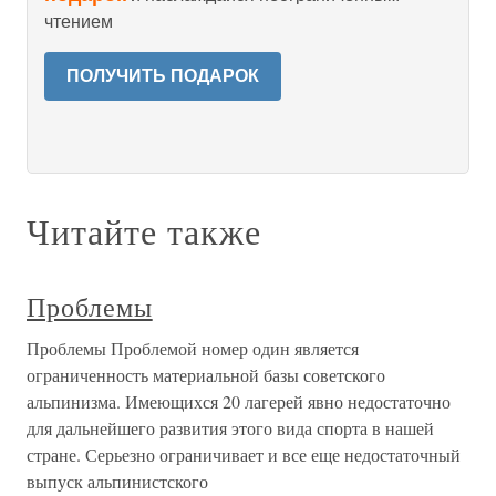
чтением
ПОЛУЧИТЬ ПОДАРОК
Читайте также
Проблемы
Проблемы Проблемой номер один является
ограниченность материальной базы советского
альпинизма. Имеющихся 20 лагерей явно недостаточно
для дальнейшего развития этого вида спорта в нашей
стране. Серьезно ограничивает и все еще недостаточный
выпуск альпинистского