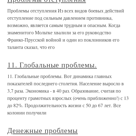
Проблемы отступления Из всех видов боевых действий
отступление под сильным давлением противника,
возможно, является самым трудным и опасным. Когда
знаменитого Мольтке хвалили за его руководство
Франко-Прусской войной и один из поклонников его
таланта сказал, что его
11. Глобальные проблемы.
11. Глобальные проблемы. Вот динамика главных
показателей последнего столетия. Население выросло в
3,7 раза. Экономика - в 40 раз. Образование, считая по
проценту грамотных взрослых (очень приближенно!) с 13
до 82%. Продолжительность жизни с 50 до 67 лет. Все
колонии получили
Денежные проблемы