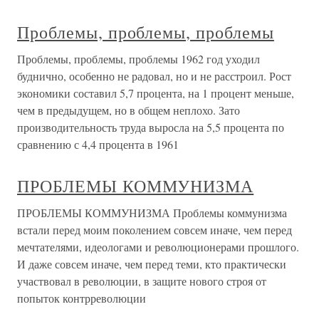
Проблемы, проблемы, проблемы
Проблемы, проблемы, проблемы 1962 год уходил
буднично, особенно не радовал, но и не расстроил. Рост
экономики составил 5,7 процента, на 1 процент меньше,
чем в предыдущем, но в общем неплохо. Зато
производительность труда выросла на 5,5 процента по
сравнению с 4,4 процента в 1961
ПРОБЛЕМЫ КОММУНИЗМА
ПРОБЛЕМЫ КОММУНИЗМА Проблемы коммунизма
встали перед моим поколением совсем иначе, чем перед
мечтателями, идеологами и революционерами прошлого.
И даже совсем иначе, чем перед теми, кто практически
участвовал в революции, в защите нового строя от
попыток контрреволюции