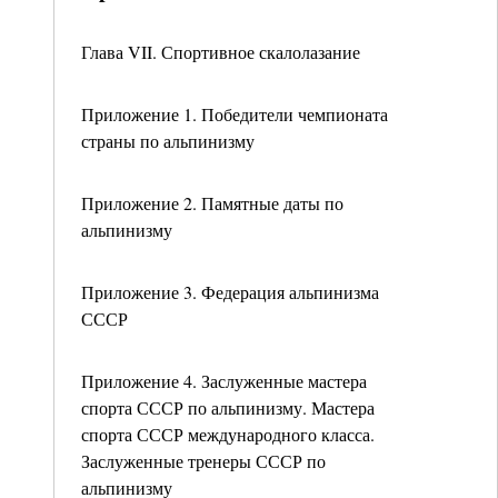
Глава VII. Спортивное скалолазание
Приложение 1. Победители чемпионата
страны по альпинизму
Приложение 2. Памятные даты по
альпинизму
Приложение 3. Федерация альпинизма
СССР
Приложение 4. Заслуженные мастера
спорта СССР по альпинизму. Мастера
спорта СССР международного класса.
Заслуженные тренеры СССР по
альпинизму