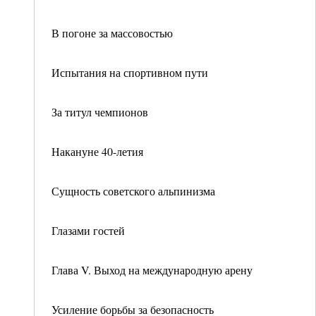
В погоне за массовостью
Испытания на спортивном пути
За титул чемпионов
Накануне 40-летия
Сущность советского альпинизма
Глазами гостей
Глава V. Выход на международную арену
Усиление борьбы за безопасность