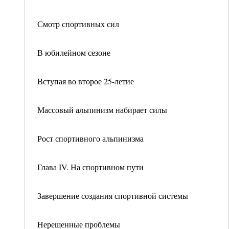
Смотр спортивных сил
В юбилейном сезоне
Вступая во второе 25-летие
Массовый альпинизм набирает силы
Рост спортивного альпинизма
Глава IV. На спортивном пути
Завершение создания спортивной системы
Нерешенные проблемы