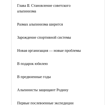
Глава II. Становление советского
альпинизма
Размах альпинизма ширится
Зарождение спортивной системы
Новая организация — новые проблемы
В подарок юбилею
В предвоенные годы
Альпинисты защищают Родину
Первые послевоенные экспедиции