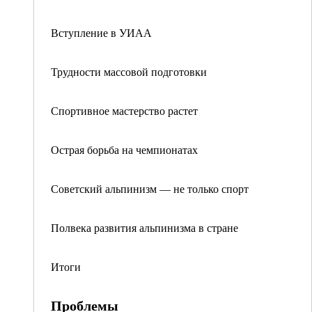
Вступление в УИАА
Трудности массовой подготовки
Спортивное мастерство растет
Острая борьба на чемпионатах
Советский альпинизм — не только спорт
Полвека развития альпинизма в стране
Итоги
Проблемы