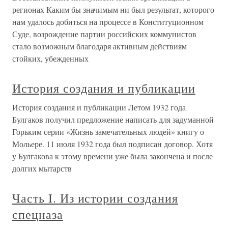
регионах Каким бы значимым ни был результат, которого
нам удалось добиться на процессе в Конституционном
Суде, возрождение партии российских коммунистов
стало возможным благодаря активным действиям
стойких, убежденных
История создания и публикации
История создания и публикации Летом 1932 года
Булгаков получил предложение написать для задуманной
Горьким серии «Жизнь замечательных людей» книгу о
Мольере. 11 июля 1932 года был подписан договор. Хотя
у Булгакова к этому времени уже была закончена и после
долгих мытарств
Часть I. Из истории создания
спецназа