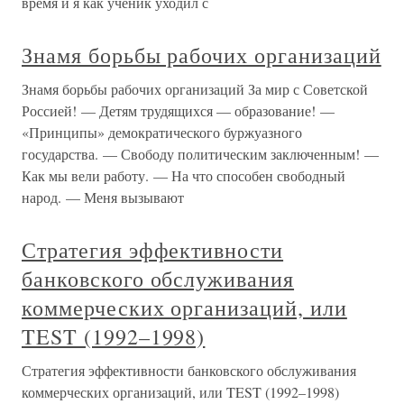
время и я как ученик уходил с
Знамя борьбы рабочих организаций
Знамя борьбы рабочих организаций За мир с Советской
Россией! — Детям трудящихся — образование! —
«Принципы» демократического буржуазного
государства. — Свободу политическим заключенным! —
Как мы вели работу. — На что способен свободный
народ. — Меня вызывают
Стратегия эффективности
банковского обслуживания
коммерческих организаций, или
TEST (1992–1998)
Стратегия эффективности банковского обслуживания
коммерческих организаций, или TEST (1992–1998)