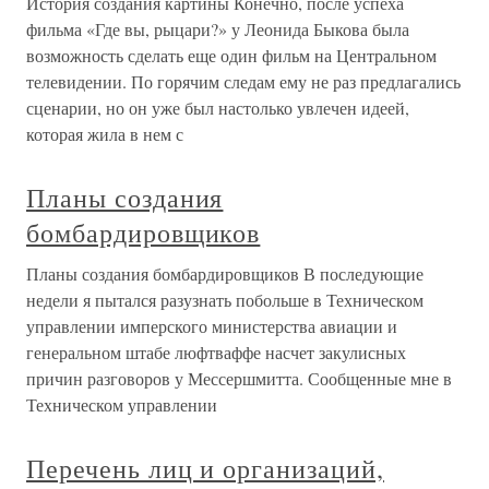
История создания картины Конечно, после успеха
фильма «Где вы, рыцари?» у Леонида Быкова была
возможность сделать еще один фильм на Центральном
телевидении. По горячим следам ему не раз предлагались
сценарии, но он уже был настолько увлечен идеей,
которая жила в нем с
Планы создания
бомбардировщиков
Планы создания бомбардировщиков В последующие
недели я пытался разузнать побольше в Техническом
управлении имперского министерства авиации и
генеральном штабе люфтваффе насчет закулисных
причин разговоров у Мессершмитта. Сообщенные мне в
Техническом управлении
Перечень лиц и организаций,