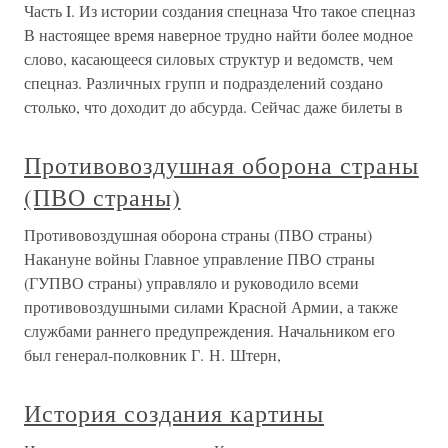
Часть I. Из истории создания спецназа Что такое спецназ
В настоящее время наверное трудно найти более модное
слово, касающееся силовых структур и ведомств, чем
спецназ. Различных групп и подразделений создано
столько, что доходит до абсурда. Сейчас даже билеты в
Противовоздушная оборона страны
(ПВО страны)
Противовоздушная оборона страны (ПВО страны)
Накануне войны Главное управление ПВО страны
(ГУПВО страны) управляло и руководило всеми
противовоздушными силами Красной Армии, а также
службами раннего предупреждения. Начальником его
был генерал-полковник Г. Н. Штерн,
История создания картины