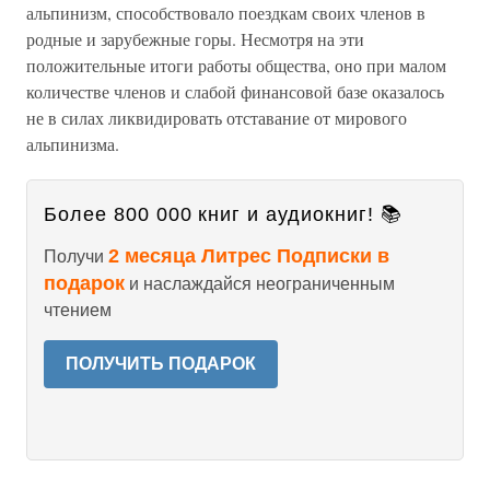
альпинизм, способствовало поездкам своих членов в
родные и зарубежные горы. Несмотря на эти
положительные итоги работы общества, оно при малом
количестве членов и слабой финансовой базе оказалось
не в силах ликвидировать отставание от мирового
альпинизма.
Более 800 000 книг и аудиокниг! 📚
2 месяца Литрес Подписки в
Получи
подарок
и наслаждайся неограниченным
чтением
ПОЛУЧИТЬ ПОДАРОК