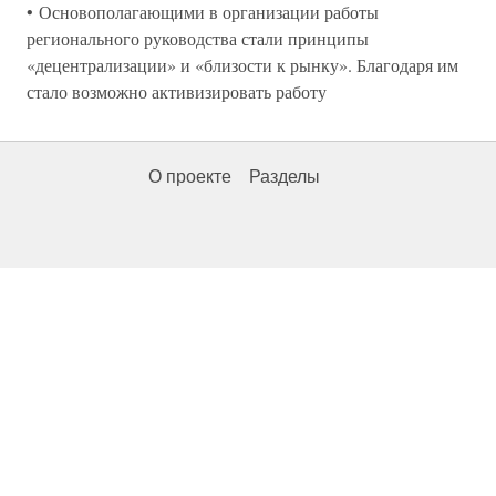
• Основополагающими в организации работы
регионального руководства стали принципы
«децентрализации» и «близости к рынку». Благодаря им
стало возможно активизировать работу
О проекте
Разделы