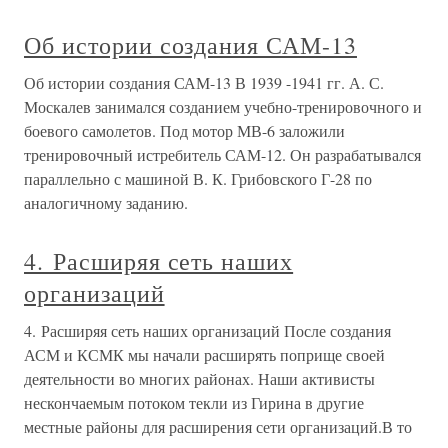
Об истории создания САМ-13
Об истории создания САМ-13 В 1939 -1941 гг. А. С.
Москалев занимался созданием учебно-тренировочного и
боевого самолетов. Под мотор МВ-6 заложили
тренировочный истребитель САМ-12. Он разрабатывался
параллельно с машиной В. К. Грибовского Г-28 по
аналогичному заданию.
4. Расширяя сеть наших
организаций
4. Расширяя сеть наших организаций После создания
АСМ и КСМК мы начали расширять поприще своей
деятельности во многих районах. Наши активисты
нескончаемым потоком текли из Гирина в другие
местные районы для расширения сети организаций.В то