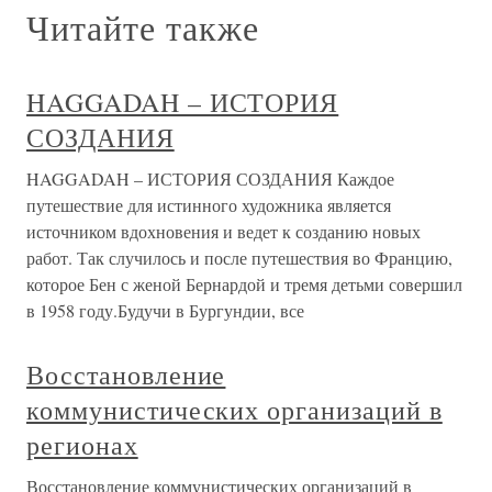
Читайте также
HAGGADAH – ИСТОРИЯ
СОЗДАНИЯ
HAGGADAH – ИСТОРИЯ СОЗДАНИЯ Каждое
путешествие для истинного художника является
источником вдохновения и ведет к созданию новых
работ. Так случилось и после путешествия во Францию,
которое Бен с женой Бернардой и тремя детьми совершил
в 1958 году.Будучи в Бургундии, все
Восстановление
коммунистических организаций в
регионах
Восстановление коммунистических организаций в