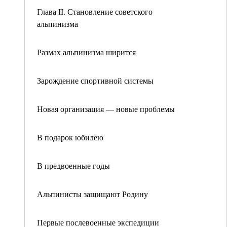
Глава II. Становление советского
альпинизма
Размах альпинизма ширится
Зарождение спортивной системы
Новая организация — новые проблемы
В подарок юбилею
В предвоенные годы
Альпинисты защищают Родину
Первые послевоенные экспедиции