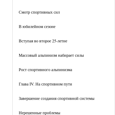
Смотр спортивных сил
В юбилейном сезоне
Вступая во второе 25-летие
Массовый альпинизм набирает силы
Рост спортивного альпинизма
Глава IV. На спортивном пути
Завершение создания спортивной системы
Нерешенные проблемы