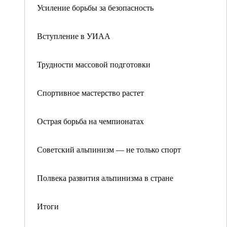
Усиление борьбы за безопасность
Вступление в УИАА
Трудности массовой подготовки
Спортивное мастерство растет
Острая борьба на чемпионатах
Советский альпинизм — не только спорт
Полвека развития альпинизма в стране
Итоги