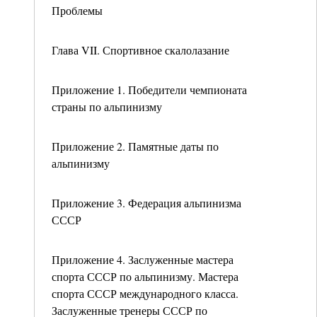
Проблемы
Глава VII. Спортивное скалолазание
Приложение 1. Победители чемпионата
страны по альпинизму
Приложение 2. Памятные даты по
альпинизму
Приложение 3. Федерация альпинизма
СССР
Приложение 4. Заслуженные мастера
спорта СССР по альпинизму. Мастера
спорта СССР международного класса.
Заслуженные тренеры СССР по