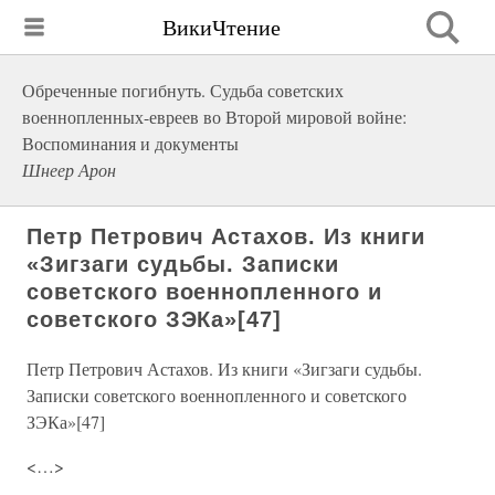
ВикиЧтение
Обреченные погибнуть. Судьба советских
военнопленных-евреев во Второй мировой войне:
Воспоминания и документы
Шнеер Арон
Петр Петрович Астахов. Из книги
«Зигзаги судьбы. Записки
советского военнопленного и
советского ЗЭКа»[47]
Петр Петрович Астахов. Из книги «Зигзаги судьбы.
Записки советского военнопленного и советского
ЗЭКа»[47]
<…>