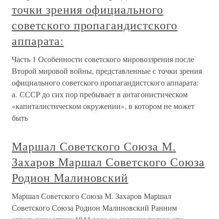
точки зрения официального
советского пропагандистского
аппарата:
Часть 1 Особенности советского мировоззрения после
Второй мировой войны, представленные с точки зрения
официального советского пропагандистского аппарата:
а. СССР до сих пор пребывает в антагонистическом
«капиталистическом окружении», в котором не может
быть
Маршал Советского Союза М.
Захаров Маршал Советского Союза
Родион Малиновский
Маршал Советского Союза М. Захаров Маршал
Советского Союза Родион Малиновский Ранним