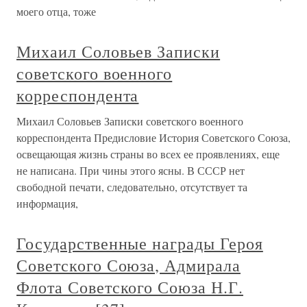
моего отца, тоже
Михаил Соловьев Записки
советского военного
корреспондента
Михаил Соловьев Записки советского военного
корреспондента Предисловие История Советского Союза,
освещающая жизнь страны во всех ее проявлениях, еще
не написана. При чины этого ясны. В СССР нет
свободной печати, следовательно, отсутствует та
информация,
Государственные награды Героя
Советского Союза, Адмирала
Флота Советского Союза Н.Г.