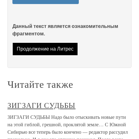
Данный текст является ознакомительным
фрагментом.
Продолжение на Литрес
Читайте также
ЗИГЗАГИ СУДЬБЫ
ЗИГЗАГИ СУДЬБЫ Надо было отыскивать новые пути
на этой гиблой, грешной, проклятой земле… С Южной
Сибирью все теперь было кончено — редактор рассудил