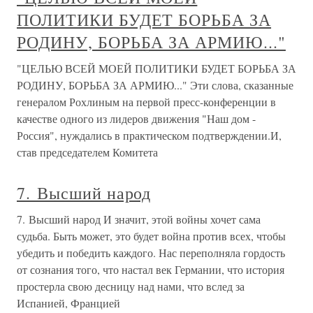
ПОЛИТИКИ БУДЕТ БОРЬБА ЗА
РОДИНУ, БОРЬБА ЗА АРМИЮ..."
"ЦЕЛЬЮ ВСЕЙ МОЕЙ ПОЛИТИКИ БУДЕТ БОРЬБА ЗА
РОДИНУ, БОРЬБА ЗА АРМИЮ..." Эти слова, сказанные
генералом Рохлиным на первой пресс-конференции в
качестве одного из лидеров движения "Наш дом -
Россия", нуждались в практическом подтверждении.И,
став председателем Комитета
7. Высший народ
7. Высший народ И значит, этой войны хочет сама
судьба. Быть может, это будет война против всех, чтобы
убедить и победить каждого. Нас переполняла гордость
от сознания того, что настал век Германии, что история
простерла свою десницу над нами, что вслед за
Испанией, Францией