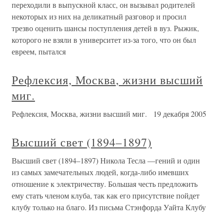
переходили в выпускной класс, он вызывал родителей
некоторых из них на деликатный разговор и просил
трезво оценить шансы поступления детей в вуз. Рыжик,
которого не взяли в университет из-за того, что он был
евреем, пытался
Рефлексия, Москва, жизни высший
миг.
Рефлексия, Москва, жизни высший миг. 19 декабря 2005
Высший свет (1894–1897)
Высший свет (1894–1897) Никола Тесла —гений и один
из самых замечательных людей, когда-либо имевших
отношение к электричеству. Большая честь предложить
ему стать членом клуба, так как его присутствие пойдет
клубу только на благо. Из письма Стэнфорда Уайта Клубу