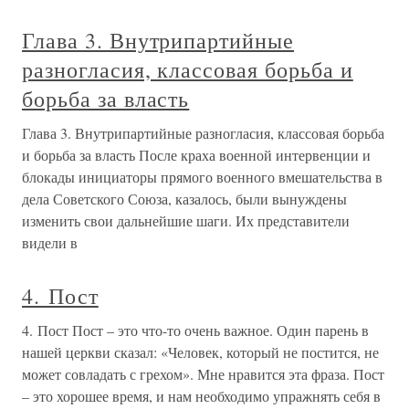
Глава 3. Внутрипартийные
разногласия, классовая борьба и
борьба за власть
Глава 3. Внутрипартийные разногласия, классовая борьба
и борьба за власть После краха военной интервенции и
блокады инициаторы прямого военного вмешательства в
дела Советского Союза, казалось, были вынуждены
изменить свои дальнейшие шаги. Их представители
видели в
4. Пост
4. Пост Пост – это что-то очень важное. Один парень в
нашей церкви сказал: «Человек, который не постится, не
может совладать с грехом». Мне нравится эта фраза. Пост
– это хорошее время, и нам необходимо упражнять себя в