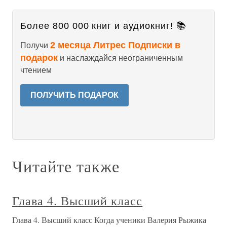
Более 800 000 книг и аудиокниг! 📚
2 месяца Литрес Подписки в
Получи
подарок
и наслаждайся неограниченным
чтением
ПОЛУЧИТЬ ПОДАРОК
Читайте также
Глава 4. Высший класс
Глава 4. Высший класс Когда ученики Валерия Рыжика