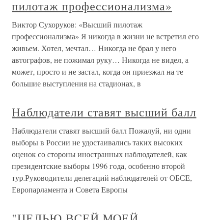
пилотаж профессионализма»
Виктор Сухоруков: «Высший пилотаж
профессионализма» Я никогда в жизни не встретил его
живьем. Хотел, мечтал… Никогда не брал у него
автографов, не пожимал руку… Никогда не видел, а
может, просто и не застал, когда он приезжал на те
большие выступления на стадионах, в
Наблюдатели ставят высший балл
Наблюдатели ставят высший балл Пожалуй, ни одни
выборы в России не удостаивались таких высоких
оценок со стороны иностранных наблюдателей, как
президентские выборы 1996 года, особенно второй
тур.Руководители делегаций наблюдателей от ОБСЕ,
Европарламента и Совета Европы
"ЦЕЛЬЮ ВСЕЙ МОЕЙ