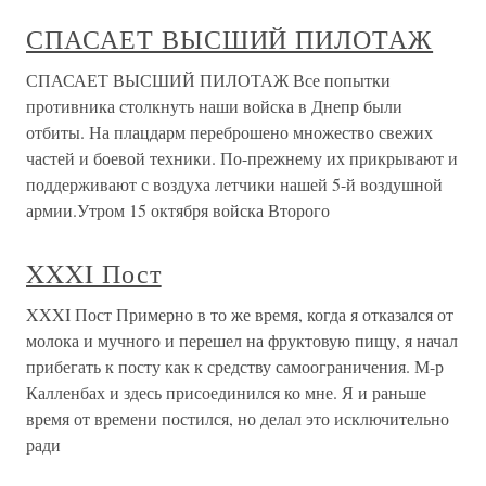
СПАСАЕТ ВЫСШИЙ ПИЛОТАЖ
СПАСАЕТ ВЫСШИЙ ПИЛОТАЖ Все попытки
противника столкнуть наши войска в Днепр были
отбиты. На плацдарм переброшено множество свежих
частей и боевой техники. По-прежнему их прикрывают и
поддерживают с воздуха летчики нашей 5-й воздушной
армии.Утром 15 октября войска Второго
XXXI Пост
XXXI Пост Примерно в то же время, когда я отказался от
молока и мучного и перешел на фруктовую пищу, я начал
прибегать к посту как к средству самоограничения. М-р
Калленбах и здесь присоединился ко мне. Я и раньше
время от времени постился, но делал это исключительно
ради