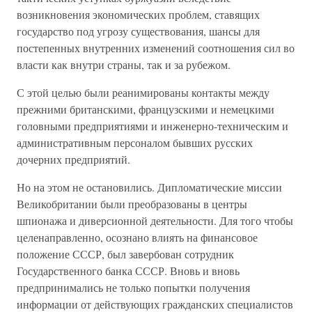
возникновения экономических проблем, ставящих
государство под угрозу существования, шансы для
постепенных внутренних изменений соотношения сил во
власти как внутри страны, так и за рубежом.
С этой целью были реанимированы контакты между
прежними британскими, французскими и немецкими
головными предприятиями и инженерно-техническим и
административным персоналом бывших русских
дочерних предприятий.
Но на этом не остановились. Дипломатические миссии
Великобритании были преобразованы в центры
шпионажа и диверсионной деятельности. Для того чтобы
целенаправленно, осознано влиять на финансовое
положение СССР, был завербован сотрудник
Государственного банка СССР. Вновь и вновь
предпринимались не только попытки получения
информации от действующих гражданских специалистов