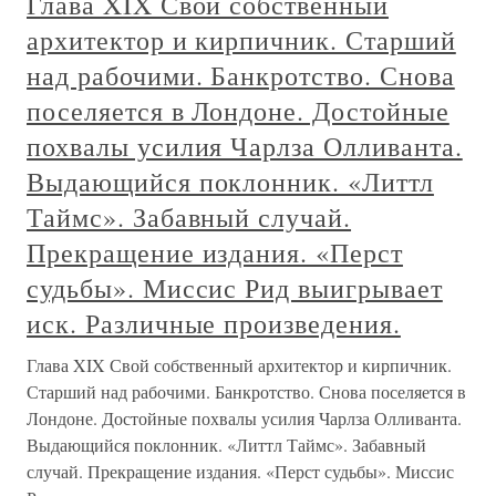
Глава XIX Свой собственный
архитектор и кирпичник. Старший
над рабочими. Банкротство. Снова
поселяется в Лондоне. Достойные
похвалы усилия Чарлза Олливанта.
Выдающийся поклонник. «Литтл
Таймс». Забавный случай.
Прекращение издания. «Перст
судьбы». Миссис Рид выигрывает
иск. Различные произведения.
Глава XIX Свой собственный архитектор и кирпичник.
Старший над рабочими. Банкротство. Снова поселяется в
Лондоне. Достойные похвалы усилия Чарлза Олливанта.
Выдающийся поклонник. «Литтл Таймс». Забавный
случай. Прекращение издания. «Перст судьбы». Миссис