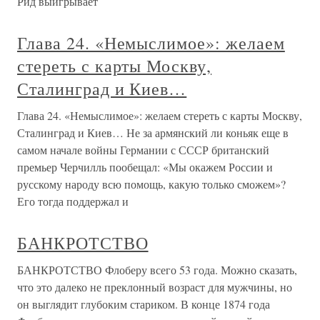
Рид выигрывает
Глава 24. «Немыслимое»: желаем
стереть с карты Москву,
Сталинград и Киев…
Глава 24. «Немыслимое»: желаем стереть с карты Москву,
Сталинград и Киев… Не за армянский ли коньяк еще в
самом начале войны Германии с СССР британский
премьер Черчилль пообещал: «Мы окажем России и
русскому народу всю помощь, какую только сможем»?
Его тогда поддержал и
БАНКРОТСТВО
БАНКРОТСТВО Флоберу всего 53 года. Можно сказать,
что это далеко не преклонный возраст для мужчины, но
он выглядит глубоким стариком. В конце 1874 года