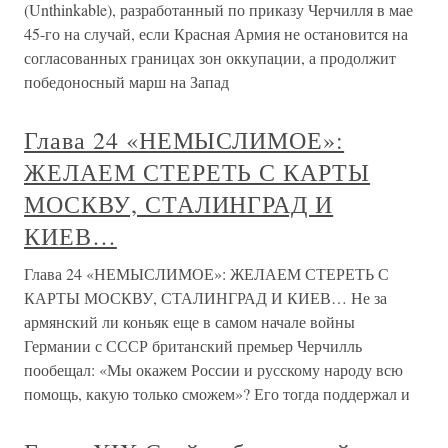
(Unthinkable), разработанный по приказу Черчилля в мае
45-го на случай, если Красная Армия не остановится на
согласованных границах зон оккупации, а продолжит
победоносный марш на Запад
Глава 24 «НЕМЫСЛИМОЕ»:
ЖЕЛАЕМ СТЕРЕТЬ С КАРТЫ
МОСКВУ, СТАЛИНГРАД И
КИЕВ…
Глава 24 «НЕМЫСЛИМОЕ»: ЖЕЛАЕМ СТЕРЕТЬ С
КАРТЫ МОСКВУ, СТАЛИНГРАД И КИЕВ… Не за
армянский ли коньяк еще в самом начале войны
Германии с СССР британский премьер Черчилль
пообещал: «Мы окажем России и русскому народу всю
помощь, какую только сможем»? Его тогда поддержал и