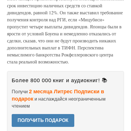
срок инвестицию наличных средств со ставкой
дивидендов, равной 12%. Он также выставил требование
получения контроля над РГИ, если «Мицубиси»
пропустит четыре выплаты дивидендов. Японцы были в
ярости от условий Боуена и немедленно отказались от
сделки, сказав, что они не будут производить никаких
дополнительных выплат в ТИФН. Перспектива
немыслимого банкротства Рокфеллеровского центра
стала реальной возможностью.
Более 800 000 книг и аудиокниг! 📚
2 месяца Литрес Подписки в
Получи
подарок
и наслаждайся неограниченным
чтением
ПОЛУЧИТЬ ПОДАРОК