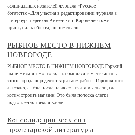
официальных издателей журнала «Русское
богатство».Для участия в редактировании журнала в
Петербург переехал Анненский. Короленко тоже
приступил к сборам, но помешало
РЫБНОЕ МЕСТО В НИЖНЕМ
НОВГОРОДЕ
РЫБНОЕ МЕСТО В НИЖНЕМ НОВГОРОДЕ Горький,
ныне Нижний Новгород, запомнился тем, что жизнь
этого города определяется ритмом работы Горьковского
автозавода. Уже после первого визита мы знали, где
хотим строить магазин. Это была полоска слегка
подтопленной земли вдоль
Консолидация всех сил
пролетарской литературы