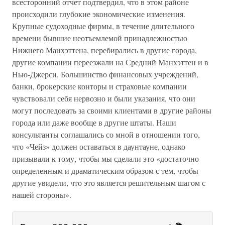
всесторонний отчет подтвердил, что в этом районе
происходили глубокие экономические изменения.
Крупные судоходные фирмы, в течение длительного
времени бывшие неотъемлемой принадлежностью
Нижнего Манхэттена, перебирались в другие города,
другие компании переезжали на Средний Манхэттен и в
Нью-Джерси. Большинство финансовых учреждений,
банки, брокерские конторы и страховые компании
чувствовали себя нервозно и были указания, что они
могут последовать за своими клиентами в другие районы
города или даже вообще в другие штаты. Наши
консультанты соглашались со мной в отношении того,
что «Чейз» должен оставаться в даунтауне, однако
призывали к тому, чтобы мы сделали это «достаточно
определенным и драматическим образом с тем, чтобы
другие увидели, что это является решительным шагом с
нашей стороны».