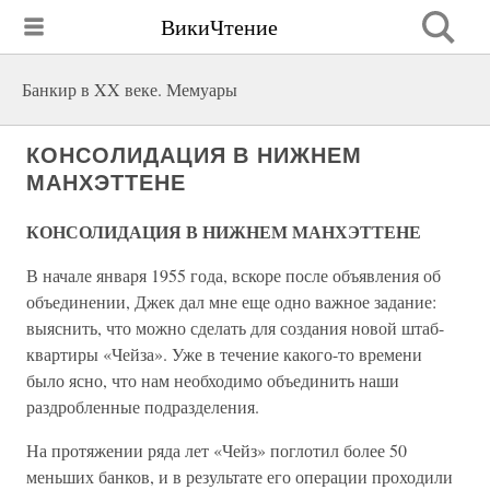
ВикиЧтение
Банкир в XX веке. Мемуары
КОНСОЛИДАЦИЯ В НИЖНЕМ
МАНХЭТТЕНЕ
КОНСОЛИДАЦИЯ В НИЖНЕМ МАНХЭТТЕНЕ
В начале января 1955 года, вскоре после объявления об
объединении, Джек дал мне еще одно важное задание:
выяснить, что можно сделать для создания новой штаб-
квартиры «Чейза». Уже в течение какого-то времени
было ясно, что нам необходимо объединить наши
раздробленные подразделения.
На протяжении ряда лет «Чейз» поглотил более 50
меньших банков, и в результате его операции проходили