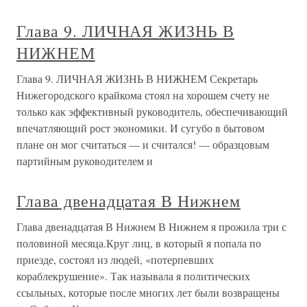
Глава 9. ЛИЧНАЯ ЖИЗНЬ В
НИЖНЕМ
Глава 9. ЛИЧНАЯ ЖИЗНЬ В НИЖНЕМ Секретарь
Нижегородского крайкома стоял на хорошем счету не
только как эффективный руководитель, обеспечивающий
впечатляющий рост экономики. И сугубо в бытовом
плане он мог считаться — и считался! — образцовым
партийным руководителем и
Глава двенадцатая В Нижнем
Глава двенадцатая В Нижнем В Нижнем я прожила три с
половиной месяца.Круг лиц, в который я попала по
приезде, состоял из людей, «потерпевших
кораблекрушение». Так называла я политических
ссыльных, которые после многих лет были возвращены