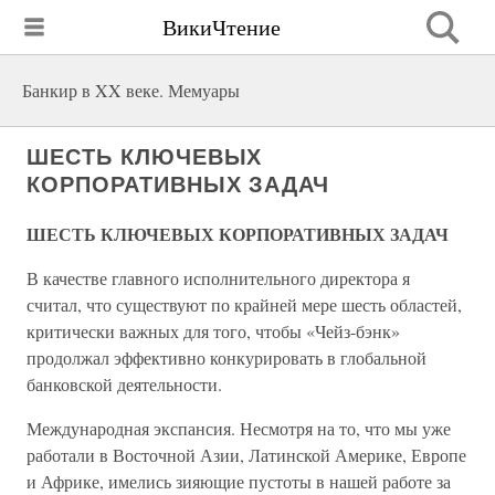
ВикиЧтение
Банкир в XX веке. Мемуары
ШЕСТЬ КЛЮЧЕВЫХ
КОРПОРАТИВНЫХ ЗАДАЧ
ШЕСТЬ КЛЮЧЕВЫХ КОРПОРАТИВНЫХ ЗАДАЧ
В качестве главного исполнительного директора я
считал, что существуют по крайней мере шесть областей,
критически важных для того, чтобы «Чейз-бэнк»
продолжал эффективно конкурировать в глобальной
банковской деятельности.
Международная экспансия. Несмотря на то, что мы уже
работали в Восточной Азии, Латинской Америке, Европе
и Африке, имелись зияющие пустоты в нашей работе за