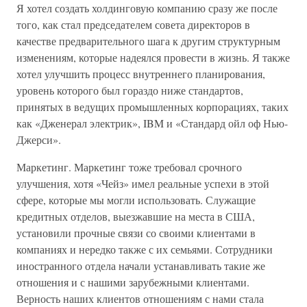
Я хотел создать холдинговую компанию сразу же после
того, как стал председателем совета директоров в
качестве предварительного шага к другим структурным
изменениям, которые надеялся провести в жизнь. Я также
хотел улучшить процесс внутреннего планирования,
уровень которого был гораздо ниже стандартов,
принятых в ведущих промышленных корпорациях, таких
как «Дженерал электрик», IBM и «Стандард ойл оф Нью-
Джерси».
Маркетинг. Маркетинг тоже требовал срочного
улучшения, хотя «Чейз» имел реальные успехи в этой
сфере, которые мы могли использовать. Служащие
кредитных отделов, выезжавшие на места в США,
установили прочные связи со своими клиентами в
компаниях и нередко также с их семьями. Сотрудники
иностранного отдела начали устанавливать такие же
отношения и с нашими зарубежными клиентами.
Верность наших клиентов отношениям с нами стала