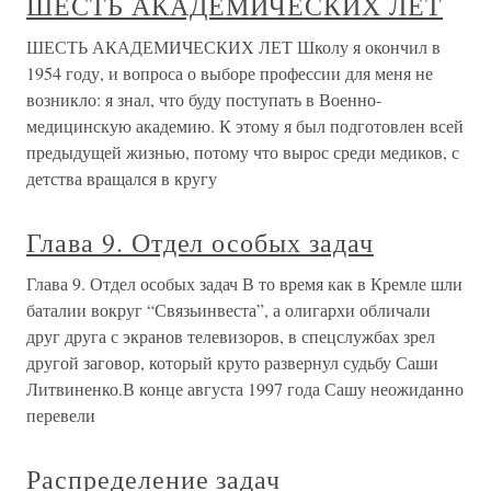
ШЕСТЬ АКАДЕМИЧЕСКИХ ЛЕТ
ШЕСТЬ АКАДЕМИЧЕСКИХ ЛЕТ Школу я окончил в
1954 году, и вопроса о выборе профессии для меня не
возникло: я знал, что буду поступать в Военно-
медицинскую академию. К этому я был подготовлен всей
предыдущей жизнью, потому что вырос среди медиков, с
детства вращался в кругу
Глава 9. Отдел особых задач
Глава 9. Отдел особых задач В то время как в Кремле шли
баталии вокруг “Связьинвеста”, а олигархи обличали
друг друга с экранов телевизоров, в спецслужбах зрел
другой заговор, который круто развернул судьбу Саши
Литвиненко.В конце августа 1997 года Сашу неожиданно
перевели
Распределение задач