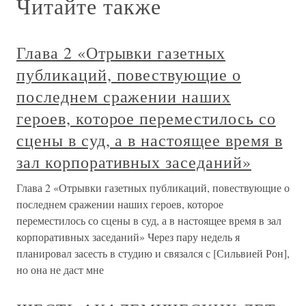
Читайте также
Глава 2 «Отрывки газетных
публикаций, повествующие о
последнем сражении наших
героев, которое переместилось со
сцены в суд, а в настоящее время в
зал корпоративных заседаний»
Глава 2 «Отрывки газетных публикаций, повествующие о
последнем сражении наших героев, которое
переместилось со сцены в суд, а в настоящее время в зал
корпоративных заседаний» Через пару недель я
планировал засесть в студию и связался с [Сильвией Рон],
но она не даст мне