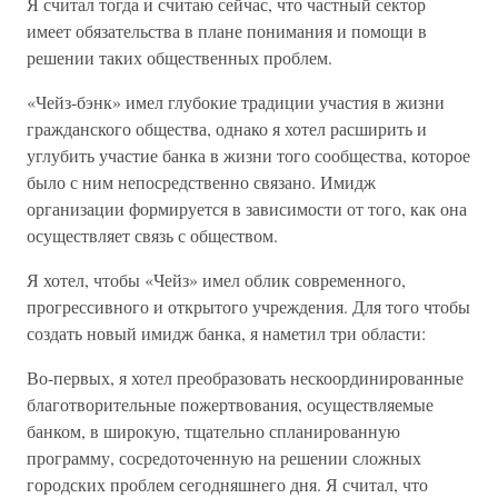
Я считал тогда и считаю сейчас, что частный сектор
имеет обязательства в плане понимания и помощи в
решении таких общественных проблем.
«Чейз-бэнк» имел глубокие традиции участия в жизни
гражданского общества, однако я хотел расширить и
углубить участие банка в жизни того сообщества, которое
было с ним непосредственно связано. Имидж
организации формируется в зависимости от того, как она
осуществляет связь с обществом.
Я хотел, чтобы «Чейз» имел облик современного,
прогрессивного и открытого учреждения. Для того чтобы
создать новый имидж банка, я наметил три области:
Во-первых, я хотел преобразовать нескоординированные
благотворительные пожертвования, осуществляемые
банком, в широкую, тщательно спланированную
программу, сосредоточенную на решении сложных
городских проблем сегодняшнего дня. Я считал, что