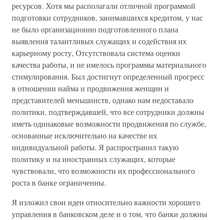
ресурсов. Хотя мы располагали отличной программой
подготовки сотрудников, занимавшихся кредитом, у нас
не было организационно подготовленного плана
выявления талантливых служащих и содействия их
карьерному росту, Отсутствовала система оценки
качества работы, и не имелось программы материального
стимулирования. Был достигнут определенный прогресс
в отношении найма и продвижения женщин и
представителей меньшинств, однако нам недоставало
политики, подтверждавшей, что все сотрудники должны
иметь одинаковые возможности продвижения по службе,
основанные исключительно на качестве их
индивидуальной работы. Я распространил такую
политику и на иностранных служащих, которые
чувствовали, что возможности их профессионального
роста в банке ограниченны.
Я изложил свои идеи относительно важности хорошего
управления в банковском деле и о том, что банки должны