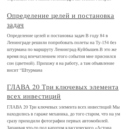
Определение целей и постановка
задач
Определение целей и постановка задач В году 84 в
Ленинграде решили попробовать полеты на Ту-154 без
штурмана по маршруту Ленинград-Куйбышев.В это же
время под впечатлением этого события мне приснился
сон (цветной). Прихожу я на работу, а там объявление
висит “Штурмана
ГЛАВА 20 Три ключевых элемента
всех инвестиций
ГЛАВА 20 Три ключевых элемента всех инвестиций Мы
находились в гараже механика, до того старом, что на ум
сразу приходили фотографии первых автомобилей.
Запаивая что-то под капотом классического «Астона