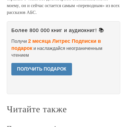
моему, он и сейчас остается самым «переводным» из всех
рассказов АБС.
Более 800 000 книг и аудиокниг! 📚
2 месяца Литрес Подписки в
Получи
подарок
и наслаждайся неограниченным
чтением
ПОЛУЧИТЬ ПОДАРОК
Читайте также