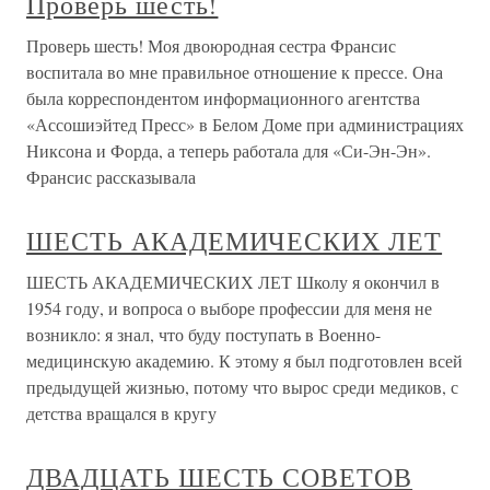
Проверь шесть!
Проверь шесть! Моя двоюродная сестра Франсис
воспитала во мне правильное отношение к прессе. Она
была корреспондентом информационного агентства
«Ассошиэйтед Пресс» в Белом Доме при администрациях
Никсона и Форда, а теперь работала для «Си-Эн-Эн».
Франсис рассказывала
ШЕСТЬ АКАДЕМИЧЕСКИХ ЛЕТ
ШЕСТЬ АКАДЕМИЧЕСКИХ ЛЕТ Школу я окончил в
1954 году, и вопроса о выборе профессии для меня не
возникло: я знал, что буду поступать в Военно-
медицинскую академию. К этому я был подготовлен всей
предыдущей жизнью, потому что вырос среди медиков, с
детства вращался в кругу
ДВАДЦАТЬ ШЕСТЬ СОВЕТОВ