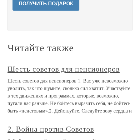
ПОЛУЧИТЬ ПОДАРОК
Читайте также
Шесть советов для пенсионеров
Шесть советов для пенсионеров 1. Вас уже невозможно
уволить, так что шумите, сколько сил хватит. Участвуйте
в тех движениях и программах, которые, возможно,
пугали вас раньше. Не бойтесь выразить себя, не бойтесь
быть «неистовым».2. Действуйте. Следуйте зову сердца и
2. Война против Советов