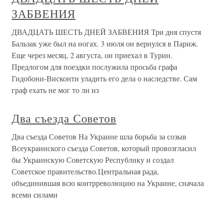
ЗАБВЕНИЯ
ДВАДЦАТЬ ШЕСТЬ ДНЕЙ ЗАБВЕНИЯ Три дня спустя
Бальзак уже был на ногах. 3 июля он вернулся в Париж.
Еще через месяц, 2 августа, он приехал в Турин.
Предлогом для поездки послужила просьба графа
Гидобони-Висконти уладить его дела о наследстве. Сам
граф ехать не мог то ли из
Два съезда Советов
Два съезда Советов На Украине шла борьба за созыв
Всеукраинского съезда Советов, который провозгласил
бы Украинскую Советскую Республику и создал
Советское правительство.Центральная рада,
объединившая всю контрреволюцию на Украине, сначала
всеми силами