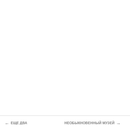
←
→
ЕЩЕ ДВА
НЕОБЫКНОВЕННЫЙ МУЗЕЙ