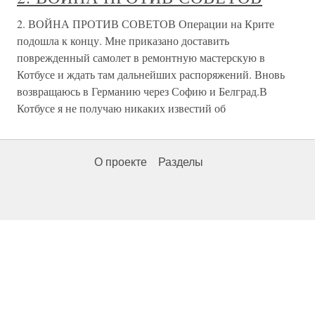
2. ВОЙНА ПРОТИВ СОВЕТОВ Операции на Крите
подошла к концу. Мне приказано доставить
поврежденный самолет в ремонтную мастерскую в
Котбусе и ждать там дальнейших распоряжений. Вновь
возвращаюсь в Германию через Софию и Белград.В
Котбусе я не получаю никаких известий об
О проекте
Разделы