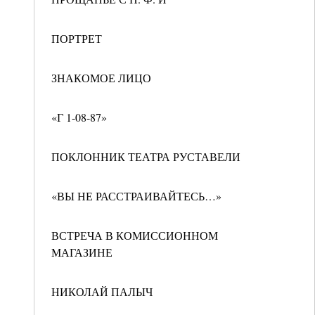
ПОРТРЕТ
ЗНАКОМОЕ ЛИЦО
«Г 1-08-87»
ПОКЛОННИК ТЕАТРА РУСТАВЕЛИ
«ВЫ НЕ РАССТРАИВАЙТЕСЬ…»
ВСТРЕЧА В КОМИССИОННОМ
МАГАЗИНЕ
НИКОЛАЙ ПАЛЫЧ