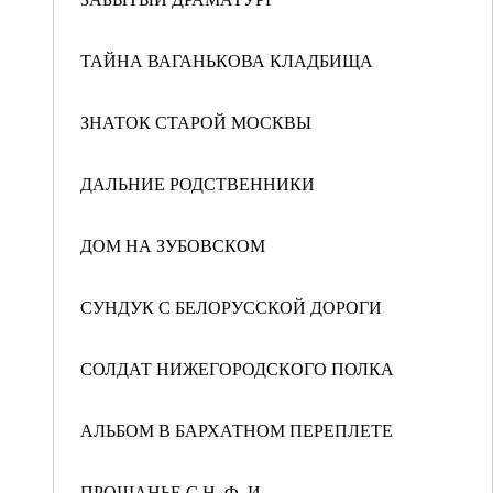
ТАЙНА ВАГАНЬКОВА КЛАДБИЩА
ЗНАТОК СТАРОЙ МОСКВЫ
ДАЛЬНИЕ РОДСТВЕННИКИ
ДОМ НА ЗУБОВСКОМ
СУНДУК С БЕЛОРУССКОЙ ДОРОГИ
СОЛДАТ НИЖЕГОРОДСКОГО ПОЛКА
АЛЬБОМ В БАРХАТНОМ ПЕРЕПЛЕТЕ
ПРОЩАНЬЕ С Н. Ф. И