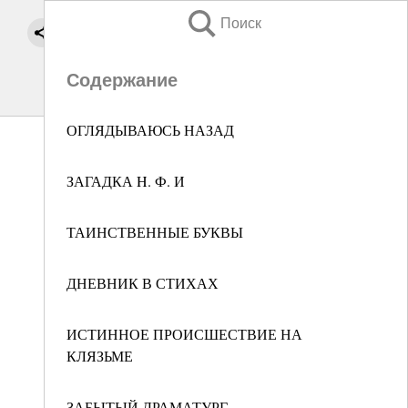
Поиск
Содержание
ОГЛЯДЫВАЮСЬ НАЗАД
ЗАГАДКА H. Ф. И
ТАИНСТВЕННЫЕ БУКВЫ
ДНЕВНИК В СТИХАХ
ИСТИННОЕ ПРОИСШЕСТВИЕ НА
КЛЯЗЬМЕ
ЗАБЫТЫЙ ДРАМАТУРГ