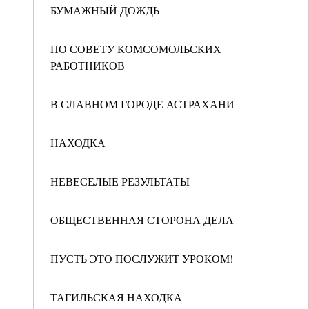
БУМАЖНЫЙ ДОЖДЬ
ПО СОВЕТУ КОМСОМОЛЬСКИХ
РАБОТНИКОВ
В СЛАВНОМ ГОРОДЕ АСТРАХАНИ
НАХОДКА
НЕВЕСЕЛЫЕ РЕЗУЛЬТАТЫ
ОБЩЕСТВЕННАЯ СТОРОНА ДЕЛА
ПУСТЬ ЭТО ПОСЛУЖИТ УРОКОМ!
ТАГИЛЬСКАЯ НАХОДКА