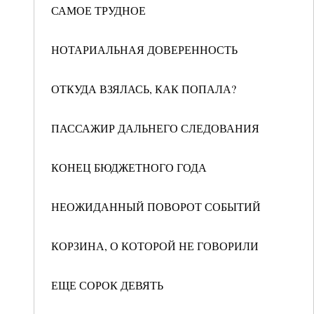
САМОЕ ТРУДНОЕ
НОТАРИАЛЬНАЯ ДОВЕРЕННОСТЬ
ОТКУДА ВЗЯЛАСЬ, КАК ПОПАЛА?
ПАССАЖИР ДАЛЬНЕГО СЛЕДОВАНИЯ
КОНЕЦ БЮДЖЕТНОГО ГОДА
НЕОЖИДАННЫЙ ПОВОРОТ СОБЫТИЙ
КОРЗИНА, О КОТОРОЙ НЕ ГОВОРИЛИ
ЕЩЕ СОРОК ДЕВЯТЬ