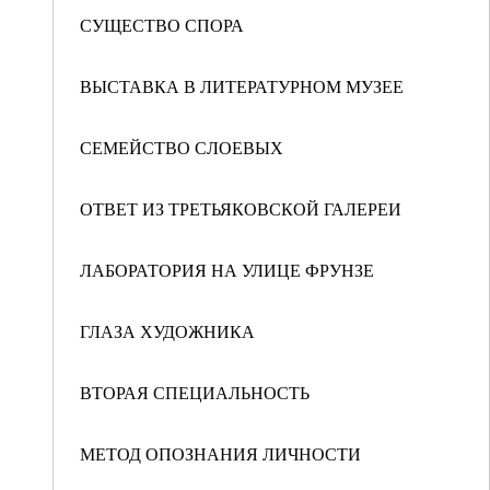
СУЩЕСТВО СПОРА
ВЫСТАВКА В ЛИТЕРАТУРНОМ МУЗЕЕ
СЕМЕЙСТВО СЛОЕВЫХ
ОТВЕТ ИЗ ТРЕТЬЯКОВСКОЙ ГАЛЕРЕИ
ЛАБОРАТОРИЯ НА УЛИЦЕ ФРУНЗЕ
ГЛАЗА ХУДОЖНИКА
ВТОРАЯ СПЕЦИАЛЬНОСТЬ
МЕТОД ОПОЗНАНИЯ ЛИЧНОСТИ