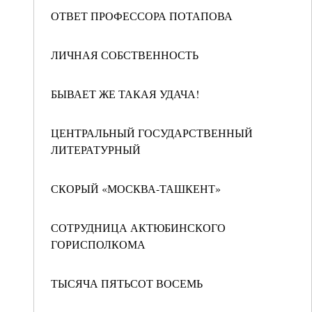
ОТВЕТ ПРОФЕССОРА ПОТАПОВА
ЛИЧНАЯ СОБСТВЕННОСТЬ
БЫВАЕТ ЖЕ ТАКАЯ УДАЧА!
ЦЕНТРАЛЬНЫЙ ГОСУДАРСТВЕННЫЙ
ЛИТЕРАТУРНЫЙ
СКОРЫЙ «МОСКВА-ТАШКЕНТ»
СОТРУДНИЦА АКТЮБИНСКОГО
ГОРИСПОЛКОМА
ТЫСЯЧА ПЯТЬСОТ ВОСЕМЬ