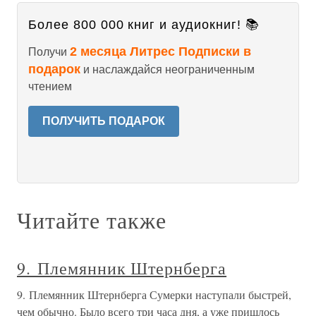
Более 800 000 книг и аудиокниг! 📚
2 месяца Литрес Подписки в
Получи
подарок
и наслаждайся неограниченным
чтением
ПОЛУЧИТЬ ПОДАРОК
Читайте также
9. Племянник Штернберга
9. Племянник Штернберга Сумерки наступали быстрей,
чем обычно. Было всего три часа дня, а уже пришлось