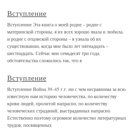
Вступление
Вступление Эта книга о моей родне – родне с
материнской стороны, я их всех хорошо знала и любила,
и родне с отцовской стороны – я узнала об их
существовании, когда мне было лет пятнадцать –
шестнадцать. Сейчас мне семьдесят три года,
обстоятельства сложились так, что я
Вступление
Вступление Война 39–45 г.г. ни с чем несравнима за всю
известную нам историю человечества, по количеству
крови людей, пролитой напрасно, по количеству
человеческих страданий, выстраданных напрасно.
Естественно поэтому огромное количество литературных
трудов, посвященных