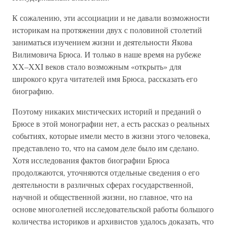
К сожалению, эти ассоциации и не давали возможности
историкам на протяжении двух с половиной столетий
заниматься изучением жизни и деятельности Якова
Вилимовича Брюса. И только в наше время на рубеже
XX–XXI веков стало возможным «открыть» для
широкого круга читателей имя Брюса, рассказать его
биографию.
Поэтому никаких мистических историй и преданий о
Брюсе в этой монографии нет, а есть рассказ о реальных
событиях, которые имели место в жизни этого человека,
представлено то, что на самом деле было им сделано.
Хотя исследования фактов биографии Брюса
продолжаются, уточняются отдельные сведения о его
деятельности в различных сферах государственной,
научной и общественной жизни, но главное, что на
основе многолетней исследовательской работы большого
количества историков и архивистов удалось доказать, что