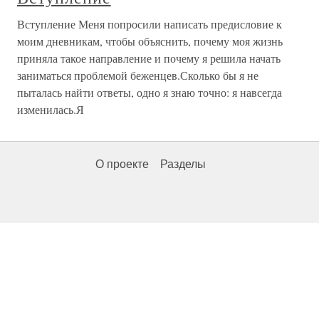
Вступление Меня попросили написать предисловие к
моим дневникам, чтобы объяснить, почему моя жизнь
приняла такое направление и почему я решила начать
заниматься проблемой беженцев.Сколько бы я не
пыталась найти ответы, одно я знаю точно: я навсегда
изменилась.Я
О проекте
Разделы