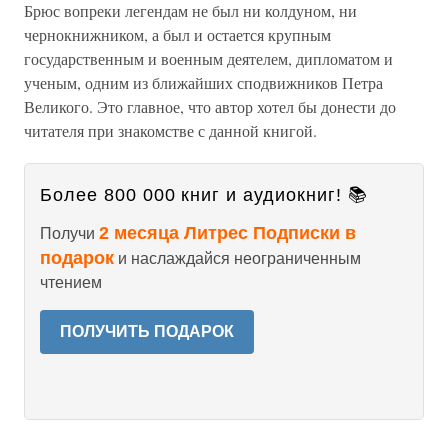
Брюс вопреки легендам не был ни колдуном, ни
чернокнижником, а был и остается крупным
государственным и военным деятелем, дипломатом и
ученым, одним из ближайших сподвижников Петра
Великого. Это главное, что автор хотел бы донести до
читателя при знакомстве с данной книгой.
Более 800 000 книг и аудиокниг! 📚
2 месяца Литрес Подписки в
Получи
подарок
и наслаждайся неограниченным
чтением
ПОЛУЧИТЬ ПОДАРОК