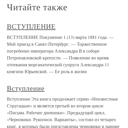
Читайте также
ВСТУПЛЕНИЕ
ВСТУПЛЕНИЕ Покушение 1 (13) марта 1881 года. —
Мой приезд в Санкт-Петербург. — Торжественное
погребение императора Александра II в соборе
Петропавловской крепости. — Появление во время
отпевания морганатической супруги Александра 11
княгини Юрьевской. — Ее роль в жизни
Вступление
Вступление Эта книга продолжает серию «Неизвестные
Стругацкие» и является третьей во втором цикле
«Письма. Рабочие дневники». Предыдущий цикл,
«Черновики. Рукописи. Варианты», состоял из четырех
книг, в которых были представлены черновики и ранние