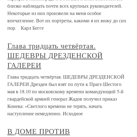
близко наблюдать почти всех крупных руководителей.
Некоторые из них произвели на меня особое
впечатление. Вот их портреты, какими я их вижу до сих
пор. Карл Бегге
Глава тридцать четвёртая.
ШЕДЕВРЫ ДРЕЗДЕНСКОЙ
ГАЛЕРЕИ
Глава тридцать четвёртая. ШЕДЕВРЫ ДРЕЗДЕНСКОЙ
ГАЛЕРЕИ Дрезден был взят по пути к Праге.Шестого
мая в 18.10 по московскому времени командующий 5-й
гвардейской армией генерал Жадов получил приказ
Конева: «Светлого времени не терять, начать
наступление немедленно. Исходное
В ДОМЕ ПРОТИВ