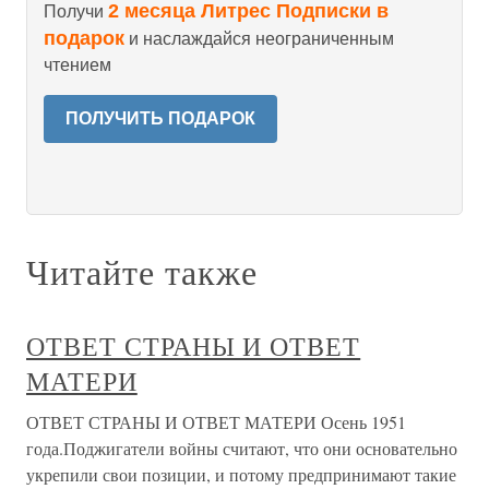
2 месяца Литрес Подписки в
Получи
подарок
и наслаждайся неограниченным
чтением
ПОЛУЧИТЬ ПОДАРОК
Читайте также
ОТВЕТ СТРАНЫ И ОТВЕТ
МАТЕРИ
ОТВЕТ СТРАНЫ И ОТВЕТ МАТЕРИ Осень 1951
года.Поджигатели войны считают, что они основательно
укрепили свои позиции, и потому предпринимают такие