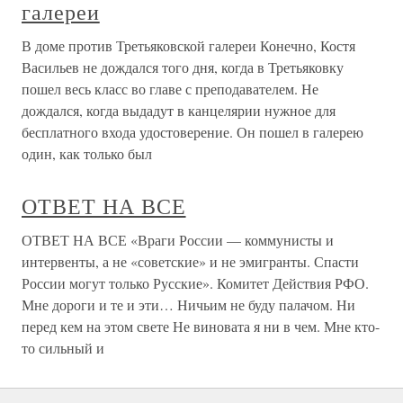
галереи
В доме против Третьяковской галереи Конечно, Костя
Васильев не дождался того дня, когда в Третьяковку
пошел весь класс во главе с преподавателем. Не
дождался, когда выдадут в канцелярии нужное для
бесплатного входа удостоверение. Он пошел в галерею
один, как только был
ОТВЕТ НА ВСЕ
ОТВЕТ НА ВСЕ «Враги России — коммунисты и
интервенты, а не «советские» и не эмигранты. Спасти
России могут только Русские». Комитет Действия РФО.
Мне дороги и те и эти… Ничьим не буду палачом. Ни
перед кем на этом свете Не виновата я ни в чем. Мне кто-
то сильный и