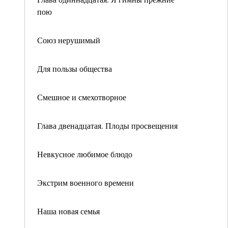
пою
Союз нерушимый
Для пользы общества
Смешное и смехотворное
Глава двенадцатая. Плоды просвещения
Невкусное любимое блюдо
Экстрим военного времени
Наша новая семья