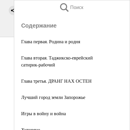
Поиск
Содержание
Глава первая. Родина и родня
Глава вторая. Таджикско-еврейский
сатирик-рабочий
Глава третья. ДРАНГ НАХ ОСТЕН
Лучший город земли Запорожье
Игры в войну и война
Хуторяне