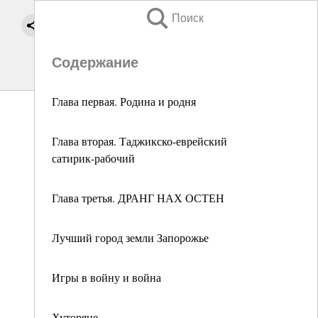
Поиск
Содержание
Глава первая. Родина и родня
Глава вторая. Таджикско-еврейский
сатирик-рабочий
Глава третья. ДРАНГ НАХ ОСТЕН
Лучший город земли Запорожье
Игры в войну и война
Хуторяне