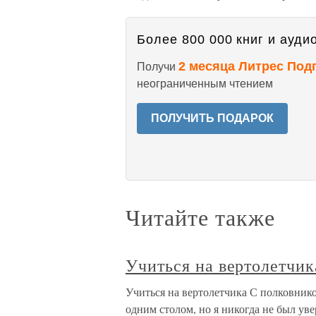
Более 800 000 книг и аудио
2 месяца Литрес Под
Получи
неограниченным чтением
ПОЛУЧИТЬ ПОДАРОК
Читайте также
Учиться на вертолетчик
Учиться на вертолетчика С полковник
одним столом, но я никогда не был увер