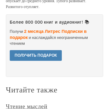
опускает до среднего уровня. Тупого развивает.
Развитого отупляет.
Более 800 000 книг и аудиокниг! 📚
2 месяца Литрес Подписки в
Получи
подарок
и наслаждайся неограниченным
чтением
ПОЛУЧИТЬ ПОДАРОК
Читайте также
Чтение мыслей