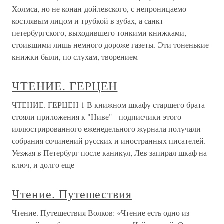
Холмса, но не конан-дойлевского, с непроницаемо
костлявым лицом и трубкой в зубах, а санкт-
петербургского, выходившего тонкими книжками,
стоившими лишь немного дороже газеты. Эти тоненькие
книжки были, по слухам, творением
ЧТЕНИЕ. ГЕРЦЕН
ЧТЕНИЕ. ГЕРЦЕН 1 В книжном шкафу старшего брата
стояли приложения к "Ниве" - подписчики этого
иллюстрированного еженедельного журнала получали
собрания сочинений русских и иностранных писателей.
Уезжая в Петербург после каникул, Лев запирал шкаф на
ключ, и долго еще
Чтение. Путешествия
Чтение. Путешествия Волков: «Чтение есть одно из