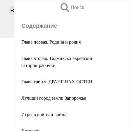
Поиск
Содержание
Глава первая. Родина и родня
Глава вторая. Таджикско-еврейский
сатирик-рабочий
Глава третья. ДРАНГ НАХ ОСТЕН
Лучший город земли Запорожье
Игры в войну и война
Хуторяне