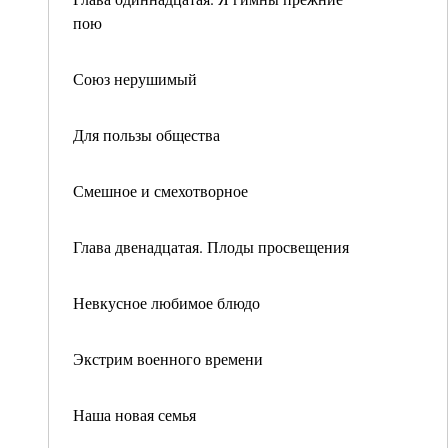
пою
Союз нерушимый
Для пользы общества
Смешное и смехотворное
Глава двенадцатая. Плоды просвещения
Невкусное любимое блюдо
Экстрим военного времени
Наша новая семья