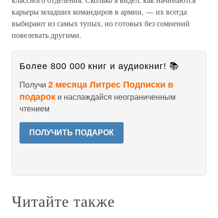
карьеры младших командиров в армии, — их всегда
выбирают из самых тупых, но готовых без сомнений
повелевать другими.
Более 800 000 книг и аудиокниг! 📚
2 месяца Литрес Подписки в
Получи
подарок
и наслаждайся неограниченным
чтением
ПОЛУЧИТЬ ПОДАРОК
Читайте также