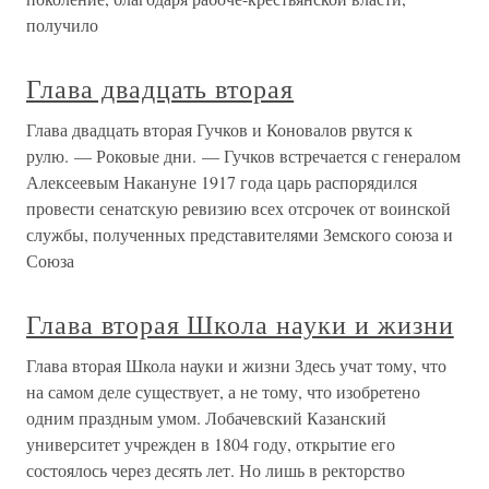
получило
Глава двадцать вторая
Глава двадцать вторая Гучков и Коновалов рвутся к
рулю. — Роковые дни. — Гучков встречается с генералом
Алексеевым Накануне 1917 года царь распорядился
провести сенатскую ревизию всех отсрочек от воинской
службы, полученных представителями Земского союза и
Союза
Глава вторая Школа науки и жизни
Глава вторая Школа науки и жизни Здесь учат тому, что
на самом деле существует, а не тому, что изобретено
одним праздным умом. Лобачевский Казанский
университет учрежден в 1804 году, открытие его
состоялось через десять лет. Но лишь в ректорство