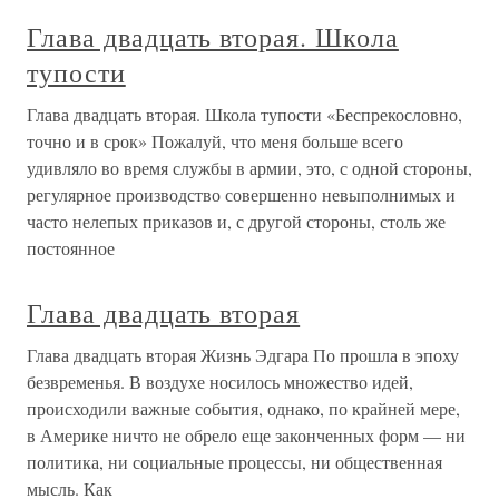
Глава двадцать вторая. Школа
тупости
Глава двадцать вторая. Школа тупости «Беспрекословно,
точно и в срок» Пожалуй, что меня больше всего
удивляло во время службы в армии, это, с одной стороны,
регулярное производство совершенно невыполнимых и
часто нелепых приказов и, с другой стороны, столь же
постоянное
Глава двадцать вторая
Глава двадцать вторая Жизнь Эдгара По прошла в эпоху
безвременья. В воздухе носилось множество идей,
происходили важные события, однако, по крайней мере,
в Америке ничто не обрело еще законченных форм — ни
политика, ни социальные процессы, ни общественная
мысль. Как