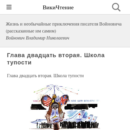
ВикиЧтение
Жизнь и необычайные приключения писателя Войновича
(рассказанные им самим)
Войнович Владимир Николаевич
Глава двадцать вторая. Школа
тупости
Глава двадцать вторая. Школа тупости