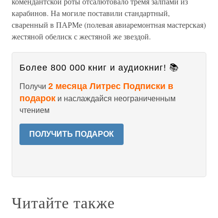
комендантской роты отсалютовало тремя залпами из
карабинов. На могиле поставили стандартный,
сваренный в ПАРМе (полевая авиаремонтная мастерская)
жестяной обелиск с жестяной же звездой.
Более 800 000 книг и аудиокниг! 📚
2 месяца Литрес Подписки в
Получи
подарок
и наслаждайся неограниченным
чтением
ПОЛУЧИТЬ ПОДАРОК
Читайте также