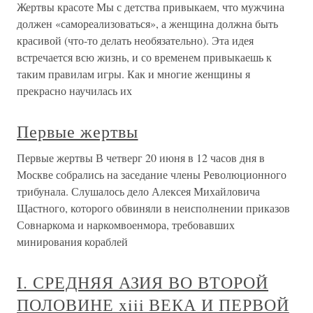
Жертвы красоте Мы с детства привыкаем, что мужчина
должен «самореализоваться», а женщина должна быть
красивой (что-то делать необязательно). Эта идея
встречается всю жизнь, и со временем привыкаешь к
таким правилам игры. Как и многие женщины я
прекрасно научилась их
Первые жертвы
Первые жертвы В четверг 20 июня в 12 часов дня в
Москве собрались на заседание члены Революционного
трибунала. Слушалось дело Алексея Михайловича
Щастного, которого обвиняли в неисполнении приказов
Совнаркома и наркомвоенмора, требовавших
минирования кораблей
I. СРЕДНЯЯ АЗИЯ ВО ВТОРОЙ
ПОЛОВИНЕ xiii ВЕКА И ПЕРВОЙ