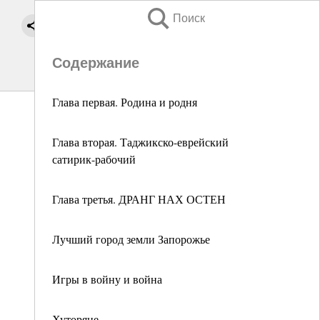
Поиск
Содержание
Глава первая. Родина и родня
Глава вторая. Таджикско-еврейский
сатирик-рабочий
Глава третья. ДРАНГ НАХ ОСТЕН
Лучший город земли Запорожье
Игры в войну и война
Хуторяне