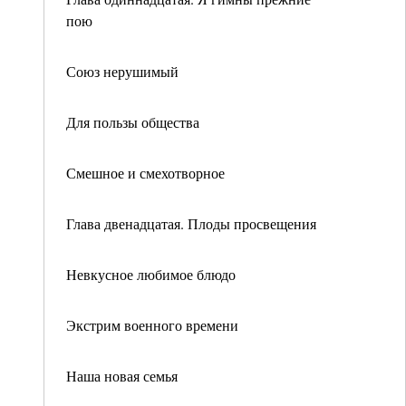
пою
Союз нерушимый
Для пользы общества
Смешное и смехотворное
Глава двенадцатая. Плоды просвещения
Невкусное любимое блюдо
Экстрим военного времени
Наша новая семья