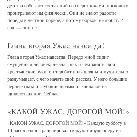
детства избегают состязаний со сверстниками, поскольку
проигрывают им физически. Они не знают радости
победы в честной борьбе, а потому борьбы не любят. И
еще — они не
Глава вторая Ужас навсегда!
Глава вторая Ужас навсегда! Передо мной сидит
смущённый человек, не зная, как и чем занять свои
крестьянские руки, он теребит поля шляпы и мучительно
раздумывает, с чего начать свой рассказ. У него большие
черные глаза и глубокие шрамы от кандалов на
щиколотках ног. Сейчас
«КАКОЙ УЖАС, ДОРОГОЙ МОЙ!»
«КАКОЙ УЖАС, ДОРОГОЙ МОЙ!» Каждую субботу в
14 часов радио транслировало какую-нибудь оперу из