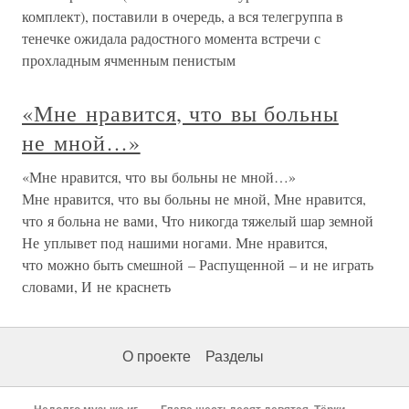
комплект), поставили в очередь, а вся телегруппа в
тенечке ожидала радостного момента встречи с
прохладным ячменным пенистым
«Мне нравится, что вы больны
не мной…»
«Мне нравится, что вы больны не мной…»
Мне нравится, что вы больны не мной, Мне нравится,
что я больна не вами, Что никогда тяжелый шар земной
Не уплывет под нашими ногами. Мне нравится,
что можно быть смешной – Распущенной – и не играть
словами, И не краснеть
О проекте
Разделы