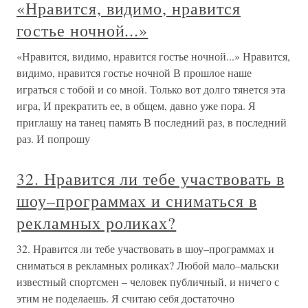
«Нравится, видимо, нравится
гостье ночной...»
«Нравится, видимо, нравится гостье ночной...» Нравится,
видимо, нравится гостье ночной В прошлое наше
играться с тобой и со мной. Только вот долго тянется эта
игра, И прекратить ее, в общем, давно уже пора. Я
приглашу на танец память В последний раз, в последний
раз. И попрошу
32. Нравится ли тебе участвовать в
шоу–программах и сниматься в
рекламных роликах?
32. Нравится ли тебе участвовать в шоу–программах и
сниматься в рекламных роликах? Любой мало–мальски
известный спортсмен – человек публичный, и ничего с
этим не поделаешь. Я считаю себя достаточно