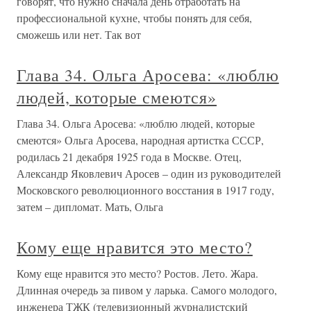
говорят, что нужно сначала день отработать на
профессиональной кухне, чтобы понять для себя,
сможешь или нет. Так вот
Глава 34. Ольга Аросева: «люблю
людей, которые смеются»
Глава 34. Ольга Аросева: «люблю людей, которые
смеются» Ольга Аросева, народная артистка СССР,
родилась 21 декабря 1925 года в Москве. Отец,
Александр Яковлевич Аросев – один из руководителей
Московского революционного восстания в 1917 году,
затем – дипломат. Мать, Ольга
Кому еще нравится это место?
Кому еще нравится это место? Ростов. Лето. Жара.
Длинная очередь за пивом у ларька. Самого молодого,
инженера ТЖК (телевизионный журналистский