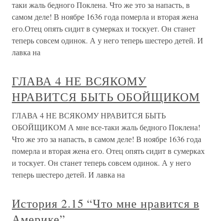
таки жаль бедного Поклена. Что же это за напасть, в
самом деле! В ноябре 1636 года померла и вторая жена
его.Отец опять сидит в сумерках и тоскует. Он станет
теперь совсем одинок. А у него теперь шестеро детей. И
лавка на
ГЛАВА 4 НЕ ВСЯКОМУ
НРАВИТСЯ БЫТЬ ОБОЙЩИКОМ
ГЛАВА 4 НЕ ВСЯКОМУ НРАВИТСЯ БЫТЬ
ОБОЙЩИКОМ А мне все-таки жаль бедного Поклена!
Что же это за напасть, в самом деле! В ноябре 1636 года
померла и вторая жена его. Отец опять сидит в сумерках
и тоскует. Он станет теперь совсем одинок. А у него
теперь шестеро детей. И лавка на
История 2.15 “Что мне нравится в
Америке”