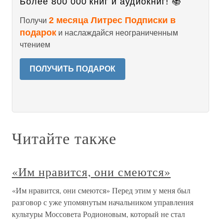
Более 800 000 книг и аудиокниг! 📚
2 месяца Литрес Подписки в
Получи
подарок
и наслаждайся неограниченным
чтением
ПОЛУЧИТЬ ПОДАРОК
Читайте также
«Им нравится, они смеются»
«Им нравится, они смеются» Перед этим у меня был
разговор с уже упомянутым начальником управления
культуры Моссовета Родионовым, который не стал