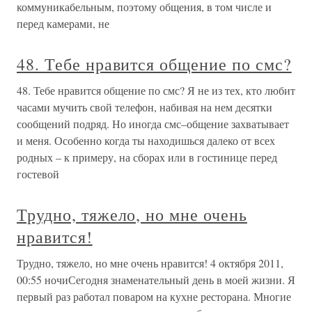
коммуникабельным, поэтому общения, в том числе и
перед камерами, не
48. Тебе нравится общение по смс?
48. Тебе нравится общение по смс? Я не из тех, кто любит
часами мучить свой телефон, набивая на нем десятки
сообщений подряд. Но иногда смс–общение захватывает
и меня. Особенно когда ты находишься далеко от всех
родных – к примеру, на сборах или в гостинице перед
гостевой
Трудно, тяжело, но мне очень
нравится!
Трудно, тяжело, но мне очень нравится! 4 октября 2011,
00:55 ночиСегодня знаменательный день в моей жизни. Я
первый раз работал поваром на кухне ресторана. Многие