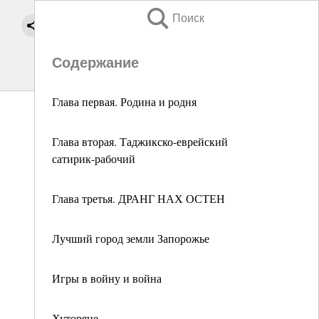
Поиск
Содержание
Глава первая. Родина и родня
Глава вторая. Таджикско-еврейский
сатирик-рабочий
Глава третья. ДРАНГ НАХ ОСТЕН
Лучший город земли Запорожье
Игры в войну и война
Хуторяне