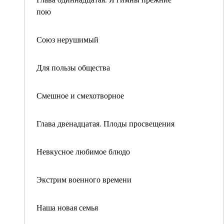
пою
Союз нерушимый
Для пользы общества
Смешное и смехотворное
Глава двенадцатая. Плоды просвещения
Невкусное любимое блюдо
Экстрим военного времени
Наша новая семья