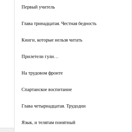
Первый учитель
Глава тринадцатая. Честная бедность
Книги, которые нельзя читать
Прилетели гули…
На трудовом фронте
Спартанское воспитание
Глава четырнадцатая. Трудодни
Язык, и телятам понятный