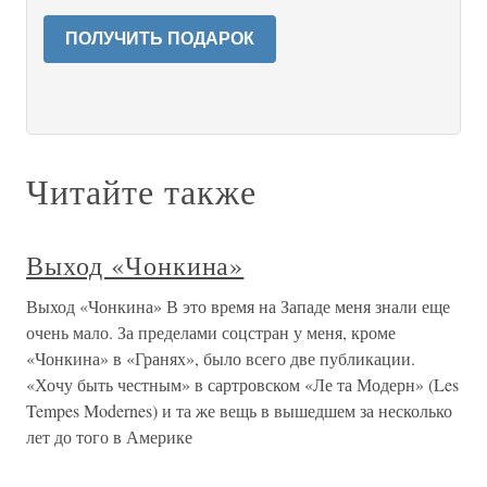
ПОЛУЧИТЬ ПОДАРОК
Читайте также
Выход «Чонкина»
Выход «Чонкина» В это время на Западе меня знали еще
очень мало. За пределами соцстран у меня, кроме
«Чонкина» в «Гранях», было всего две публикации.
«Хочу быть честным» в сартровском «Ле та Модерн» (Les
Tempes Modernes) и та же вещь в вышедшем за несколько
лет до того в Америке