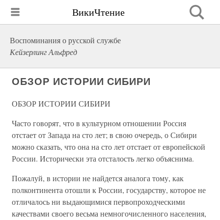
ВикиЧтение
Воспоминания о русской службе
Кейзерлинг Альфред
ОБЗОР ИСТОРИИ СИБИРИ
ОБЗОР ИСТОРИИ СИБИРИ
Часто говорят, что в культурном отношении Россия
отстает от Запада на сто лет; в свою очередь, о Сибири
можно сказать, что она на сто лет отстает от европейской
России. Исторически эта отсталость легко объяснима.
Пожалуй, в истории не найдется аналога тому, как
полконтинента отошли к России, государству, которое не
отличалось ни выдающимися первопроходческими
качествами своего весьма немногочисленного населения,