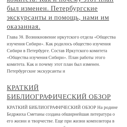
был изменен. Петербургские
экскурсанты и помощь, нами им
оказанная.
Глава 38. Возникновение иркутского отдела «Общества
изучения Сибири». Как родилось общество изучения
Сибири в Петербурге. Состав Иркутского комитета
«Общества изучения Сибири». План работы этого
комитета. Как и почему этот план был изменен.
Петербургские экскурсанты и
КРАТКИЙ
БИБЛИОГРАФИЧЕСКИЙ ОБЗОР
КРАТКИЙ БИБЛИОГРАФИЧЕСКИЙ ОБЗОР На родине
Бедржиха Сметаны создана обширнейшая литература о
его жизни и творчестве. Еще при жизни композитора в