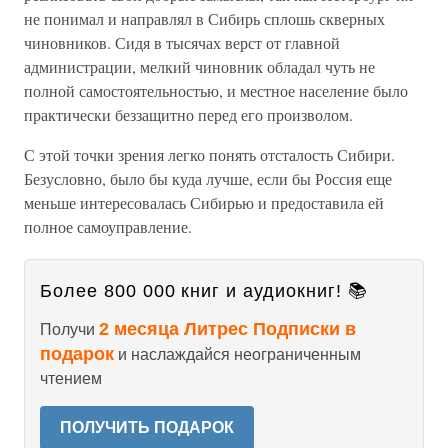
не понимал и направлял в Сибирь сплошь скверных
чиновников. Сидя в тысячах верст от главной
администрации, мелкий чиновник обладал чуть не
полной самостоятельностью, и местное население было
практически беззащитно перед его произволом.
С этой точки зрения легко понять отсталость Сибири.
Безусловно, было бы куда лучше, если бы Россия еще
меньше интересовалась Сибирью и предоставила ей
полное самоуправление.
Более 800 000 книг и аудиокниг! 📚
2 месяца Литрес Подписки в
Получи
подарок
и наслаждайся неограниченным
чтением
ПОЛУЧИТЬ ПОДАРОК