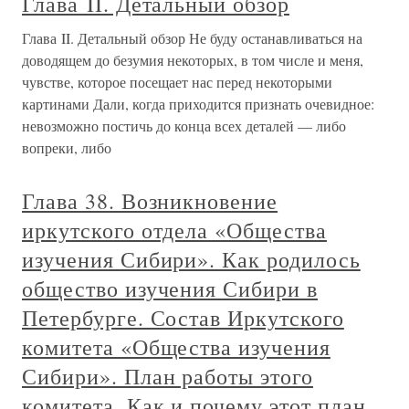
Глава II. Детальный обзор
Глава II. Детальный обзор Не буду останавливаться на
доводящем до безумия некоторых, в том числе и меня,
чувстве, которое посещает нас перед некоторыми
картинами Дали, когда приходится признать очевидное:
невозможно постичь до конца всех деталей — либо
вопреки, либо
Глава 38. Возникновение
иркутского отдела «Общества
изучения Сибири». Как родилось
общество изучения Сибири в
Петербурге. Состав Иркутского
комитета «Общества изучения
Сибири». План работы этого
комитета. Как и почему этот план