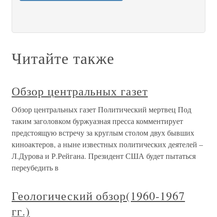
Читайте также
Обзор центральных газет
Обзор центральных газет Политический мертвец Под
таким заголовком буржуазная пресса комментирует
предстоящую встречу за круглым столом двух бывших
киноактеров, а ныне известных политических деятелей –
Л.Дурова и Р.Рейгана. Президент США будет пытаться
переубедить в
Геологический обзор(1960-1967
гг.)