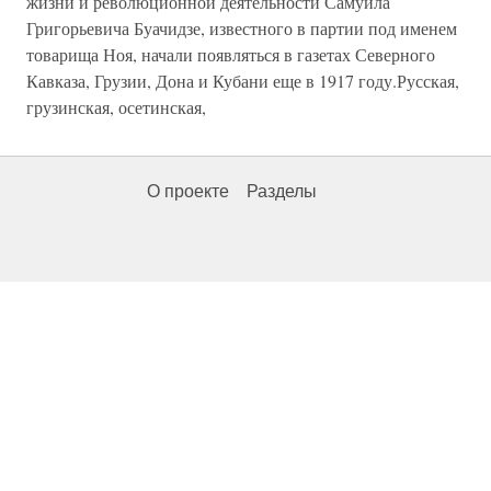
жизни и революционной деятельности Самуила
Григорьевича Буачидзе, известного в партии под именем
товарища Ноя, начали появляться в газетах Северного
Кавказа, Грузии, Дона и Кубани еще в 1917 году.Русская,
грузинская, осетинская,
О проекте
Разделы