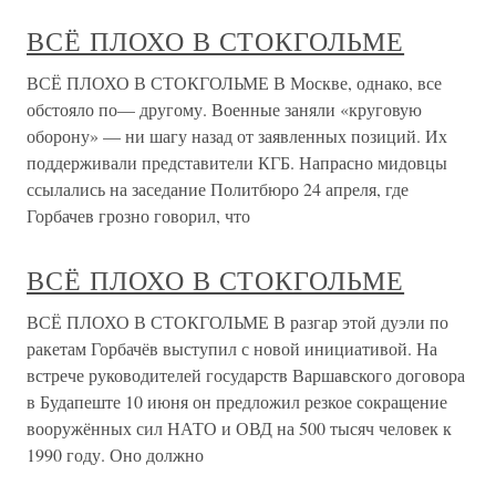
ВСЁ ПЛОХО В СТОКГОЛЬМЕ
ВСЁ ПЛОХО В СТОКГОЛЬМЕ В Москве, однако, все
обстояло по— другому. Военные заняли «круговую
оборону» — ни шагу назад от заявленных позиций. Их
поддерживали представители КГБ. Напрасно мидовцы
ссылались на заседание Политбюро 24 апреля, где
Горбачев грозно говорил, что
ВСЁ ПЛОХО В СТОКГОЛЬМЕ
ВСЁ ПЛОХО В СТОКГОЛЬМЕ В разгар этой дуэли по
ракетам Горбачёв выступил с новой инициативой. На
встрече руководителей государств Варшавского договора
в Будапеште 10 июня он предложил резкое сокращение
вооружённых сил НАТО и ОВД на 500 тысяч человек к
1990 году. Оно должно