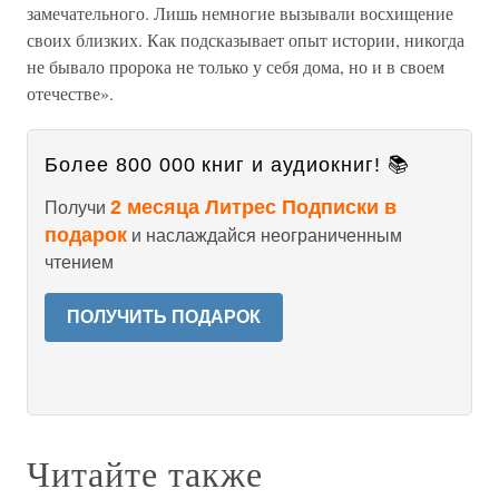
замечательного. Лишь немногие вызывали восхищение
своих близких. Как подсказывает опыт истории, никогда
не бывало пророка не только у себя дома, но и в своем
отечестве».
Более 800 000 книг и аудиокниг! 📚
2 месяца Литрес Подписки в
Получи
подарок
и наслаждайся неограниченным
чтением
ПОЛУЧИТЬ ПОДАРОК
Читайте также