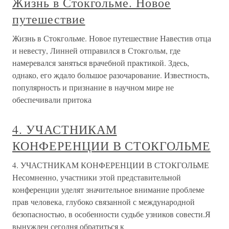
Жизнь в Стокгольме. Новое
путешествие
Жизнь в Стокгольме. Новое путешествие Навестив отца
и невесту, Линней отправился в Стокгольм, где
намеревался заняться врачебной практикой. Здесь,
однако, его ждало большое разочарование. Известность,
популярность и признание в научном мире не
обеспечивали притока
4. УЧАСТНИКАМ
КОНФЕРЕНЦИИ В СТОКГОЛЬМЕ
4. УЧАСТНИКАМ КОНФЕРЕНЦИИ В СТОКГОЛЬМЕ
Несомненно, участники этой представительной
конференции уделят значительное внимание проблеме
прав человека, глубоко связанной с международной
безопасностью, в особенности судьбе узников совести.Я
вынужден сегодня обратиться к