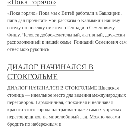
«Пока горячо»
«Пока горячо» Пока мы с Витей работали в Башкирии,
папа дал прочитать мои рассказы о Калмыкии нашему
соседу по поселку писателю Геннадию Семеновичу
Фишу. Человек доброжелательный, активный, дружески
расположенный к нашей семье, Геннадий Семенович сам
отнес мою рукопись
ДИАЛОГ НАЧИНАЛСЯ В
СТОКГОЛЬМЕ
ДИАЛОГ НАЧИНАЛСЯ В СТОКГОЛЬМЕ Шведская
столица — идеальное место для ведения международных
переговоров. Гармоничная, спокойная и величавая
красота этого города настраивает даже самых упрямых
переговорщиков на миролюбивый лад. Можно часами
бродить по набережным и