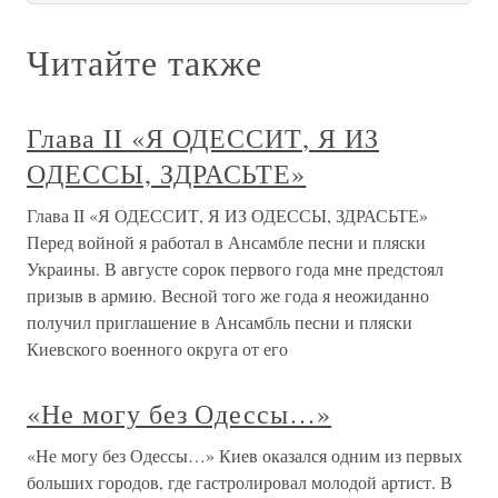
Читайте также
Глава II «Я ОДЕССИТ, Я ИЗ
ОДЕССЫ, ЗДРАСЬТЕ»
Глава II «Я ОДЕССИТ, Я ИЗ ОДЕССЫ, ЗДРАСЬТЕ»
Перед войной я работал в Ансамбле песни и пляски
Украины. В августе сорок первого года мне предстоял
призыв в армию. Весной того же года я неожиданно
получил приглашение в Ансамбль песни и пляски
Киевского военного округа от его
«Не могу без Одессы…»
«Не могу без Одессы…» Киев оказался одним из первых
больших городов, где гастролировал молодой артист. В