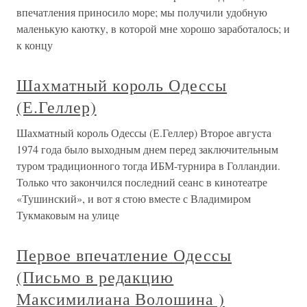
впечатления приносило море; мы получили удобную
маленькую каютку, в которой мне хорошо заработалось; и
к концу
Шахматный король Одессы
(Е.Геллер)
Шахматный король Одессы (Е.Геллер) Второе августа
1974 года было выходным днем перед заключительным
туром традиционного тогда ИБМ-турнира в Голландии.
Только что закончился последний сеанс в кинотеатре
«Тушинский», и вот я стою вместе с Владимиром
Тукмаковым на улице
Первое впечатление Одессы
(Письмо в редакцию
Максимилиана Волошина )