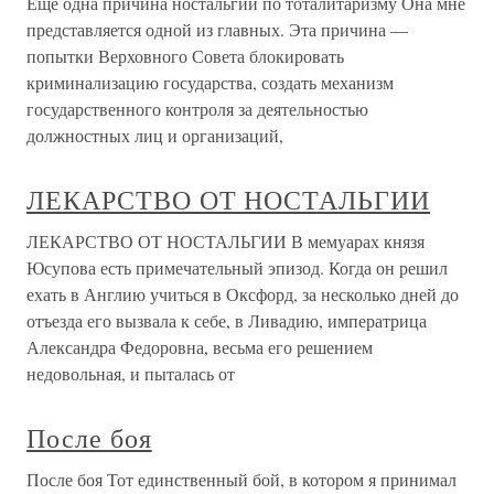
Еще одна причина ностальгии по тоталитаризму Она мне
представляется одной из главных. Эта причина —
попытки Верховного Совета блокировать
криминализацию государства, создать механизм
государственного контроля за деятельностью
должностных лиц и организаций,
ЛЕКАРСТВО ОТ НОСТАЛЬГИИ
ЛЕКАРСТВО ОТ НОСТАЛЬГИИ В мемуарах князя
Юсупова есть примечательный эпизод. Когда он решил
ехать в Англию учиться в Оксфорд, за несколько дней до
отъезда его вызвала к себе, в Ливадию, императрица
Александра Федоровна, весьма его решением
недовольная, и пыталась от
После боя
После боя Тот единственный бой, в котором я принимал