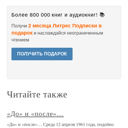
Более 800 000 книг и аудиокниг! 📚
2 месяца Литрес Подписки в
Получи
подарок
и наслаждайся неограниченным
чтением
ПОЛУЧИТЬ ПОДАРОК
Читайте также
«До» и «после»…
«До» и «после»… Среда 12 апреля 1961 года, подобно