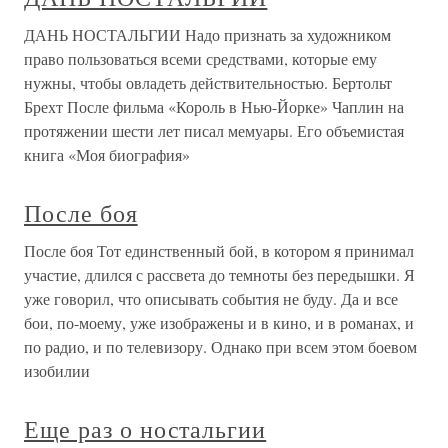
ДАНЬ НОСТАЛЬГИИ Надо признать за художником
право пользоваться всеми средствами, которые ему
нужны, чтобы овладеть действительностью. Бертольт
Брехт После фильма «Король в Нью-Йорке» Чаплин на
протяжении шести лет писал мемуары. Его объемистая
книга «Моя биография»
После боя
После боя Тот единственный бой, в котором я принимал
участие, длился с рассвета до темноты без передышки. Я
уже говорил, что описывать события не буду. Да и все
бои, по-моему, уже изображены и в кино, и в романах, и
по радио, и по телевизору. Однако при всем этом боевом
изобилии
Еще раз о ностальгии