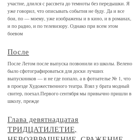
участие, длился с рассвета до темноты без передышки. Я
уже говорил, что описывать события не буду. Да и все
бои, по — моему, уже изображены и в кино, и в романах,
и по радио, и по телевизору. Однако при всем этом
боевом
После
После Летом после выпуска позвонили из школы. Велено
было сфотографироваться для доски лучших
выпускников — и не где попало, а в фотоателье № 1, что
в проезде Художественного театра. Взял у брата модный
свитер, поехал.Первого сентября мы привычно пришли в
школу, прежде
Глава девятнадцатая
ТРИДЦАТИЛЕТИЕ,
НЕВОЗВРАЩЕНИЕ, СРАЖЕНИЕ