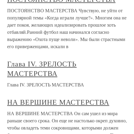
ПОСТОЯНСТВО МАСТЕРСТВА Чувствую, не уйти от
популярной темы «Когда играли лучше?». Многим она не
дает покоя, желающих идеализировать прошлое хоть
отбавляй.Ранний футбол наш начинался согласно
выражению «Охота пуще неволи». Мы были страстными
его приверженцами, искали в
Глава IV. ЗРЕЛОСТЬ
МАСТЕРСТВА
Глава IV. ЗРЕЛОСТЬ МАСТЕРСТВА
НА ВЕРШИНЕ МАСТЕРСТВА
НА ВЕРШИНЕ МАСТЕРСТВА Он сам ушел из мира
раньше своего срока. Он еще не настолько окреп духовно,
чтобы овладеть теми сокровищами, которыми должен