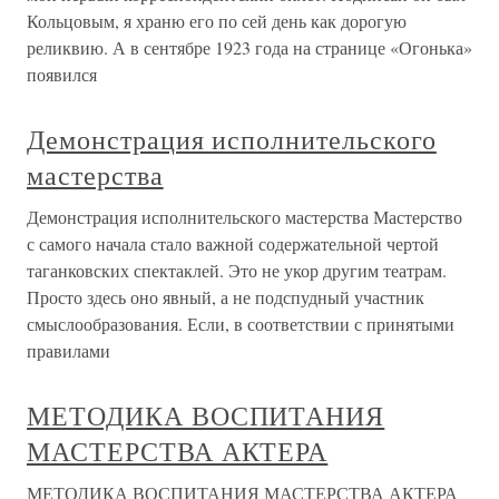
Кольцовым, я храню его по сей день как дорогую
реликвию. А в сентябре 1923 года на странице «Огонька»
появился
Демонстрация исполнительского
мастерства
Демонстрация исполнительского мастерства Мастерство
с самого начала стало важной содержательной чертой
таганковских спектаклей. Это не укор другим театрам.
Просто здесь оно явный, а не подспудный участник
смыслообразования. Если, в соответствии с принятыми
правилами
МЕТОДИКА ВОСПИТАНИЯ
МАСТЕРСТВА АКТЕРА
МЕТОДИКА ВОСПИТАНИЯ МАСТЕРСТВА АКТЕРА