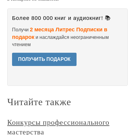
Более 800 000 книг и аудиокниг! 📚
2 месяца Литрес Подписки в
Получи
подарок
и наслаждайся неограниченным
чтением
ПОЛУЧИТЬ ПОДАРОК
Читайте также
Конкурсы профессионального
мастерства