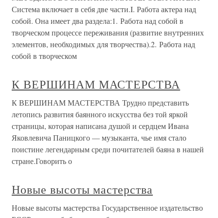
Система включает в себя две части.I. Работа актера над
собой. Она имеет два раздела:1. Работа над собой в
творческом процессе переживания (развитие внутренних
элементов, необходимых для творчества).2. Работа над
собой в творческом
К ВЕРШИНАМ МАСТЕРСТВА
К ВЕРШИНАМ МАСТЕРСТВА Трудно представить
летопись развития баянного искусства без той яркой
страницы, которая написана душой и сердцем Ивана
Яковлевича Паницкого — музыканта, чье имя стало
поистине легендарным среди почитателей баяна в нашей
стране.Говорить о
Новые высоты мастерства
Новые высоты мастерства Государственное издательство