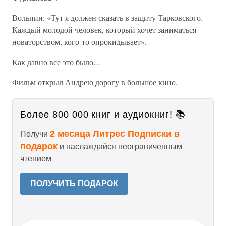
Вольпин: «Тут я должен сказать в защиту Тарковского.
Каждый молодой человек, который хочет заниматься
новаторством, кого-то опрокидывает».
Как давно все это было…
Фильм открыл Андрею дорогу в большое кино.
Более 800 000 книг и аудиокниг! 📚
2 месяца Литрес Подписки в
Получи
подарок
и наслаждайся неограниченным
чтением
ПОЛУЧИТЬ ПОДАРОК