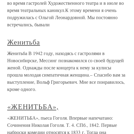
во время гастролей Художественного театра и в июле во
время театральных каникул.К этому времени я очень
подружилась с Ольгой Леонардовной. Мы постоянно
встречались, бывали
Женитьба
Женитьба В 1942 году, находясь с гастролями в
Новосибирске, Мессинг познакомился со своей будущей
женой. Однажды после концерта к нему за кулисы
прошла молодая симпатичная женщина.– Спасибо вам за
выступление, Вольф Григорьевич. Мне все понравилось,
кроме одного.
«ЖЕНИТЬБА»,
«ЖЕНИТЬБА», пьеса Гоголя. Впервые напечатано:
Сочинения Николая Гоголя. Т. 4. СПб., 1842. Первые
наброски комедии относятся к 1833 г. Тогда она