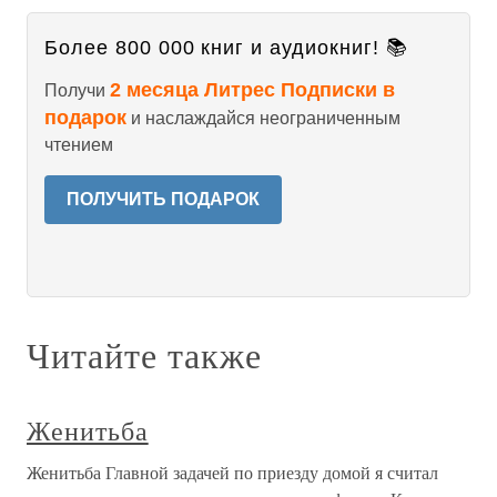
Более 800 000 книг и аудиокниг! 📚
2 месяца Литрес Подписки в
Получи
подарок
и наслаждайся неограниченным
чтением
ПОЛУЧИТЬ ПОДАРОК
Читайте также
Женитьба
Женитьба Главной задачей по приезду домой я считал