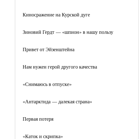
Киносражение на Курской дуге
Зиновий Гердт — «шпион» в нашу пользу
Привет от Эйзенштейна
Нам нужен герой другого качества
«Снимаюсь в отпуске»
«Антарктида — далекая страна»
Первая потеря
«Каток и скрипка»