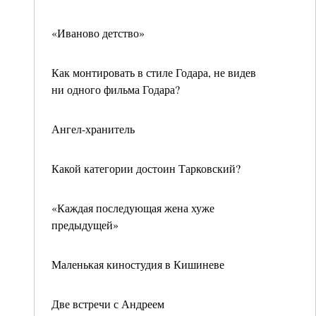
«Иваново детство»
Как монтировать в стиле Годара, не видев
ни одного фильма Годара?
Ангел-хранитель
Какой категории достоин Тарковский?
«Каждая последующая жена хуже
предыдущей»
Маленькая киностудия в Кишиневе
Две встречи с Андреем