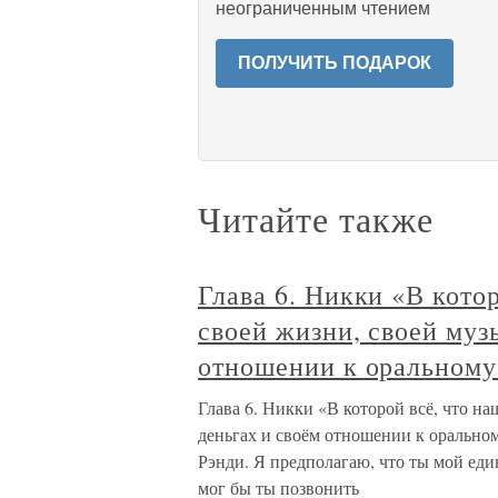
неограниченным чтением
ПОЛУЧИТЬ ПОДАРОК
Читайте также
Глава 6. Никки «В котор
своей жизни, своей муз
отношении к оральному 
Глава 6. Никки «В которой всё, что на
деньгах и своём отношении к оральном
Рэнди. Я предполагаю, что ты мой еди
мог бы ты позвонить