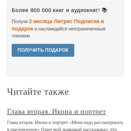
Более 800 000 книг и аудиокниг! 📚
2 месяца Литрес Подписки в
Получи
подарок
и наслаждайся неограниченным
чтением
ПОЛУЧИТЬ ПОДАРОК
Читайте также
Глава вторая. Икона и портрет
Глава вторая. Икона и портрет «Меня надо рассматривать
в преломлении» Один мой знакомый рассказывал, что