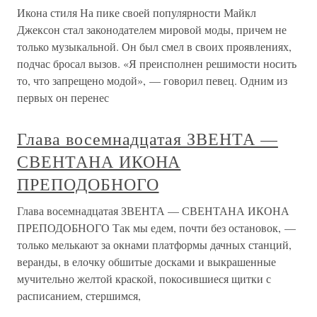
Икона стиля На пике своей популярности Майкл
Джексон стал законодателем мировой моды, причем не
только музыкальной. Он был смел в своих проявлениях,
подчас бросал вызов. «Я преисполнен решимости носить
то, что запрещено модой», — говорил певец. Одним из
первых он перенес
Глава восемнадцатая ЗВЕНТА —
СВЕНТАНА ИКОНА
ПРЕПОДОБНОГО
Глава восемнадцатая ЗВЕНТА — СВЕНТАНА ИКОНА
ПРЕПОДОБНОГО Так мы едем, почти без остановок, —
только мелькают за окнами платформы дачных станций,
веранды, в елочку обшитые досками и выкрашенные
мучительно желтой краской, покосившиеся щитки с
расписанием, стершимся,