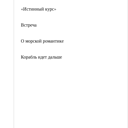
«Истинный курс»
Встреча
О морской романтике
Корабль идет дальше