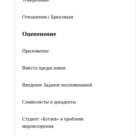
Отношения с Брюсовым
Оцепенение
Приложение
Вместо предисловия
Введение Задание воспоминаний
Символисты и декаденты
Студент «Бугаев» в проблеме
мировоззрения