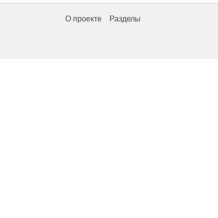
О проекте
Разделы