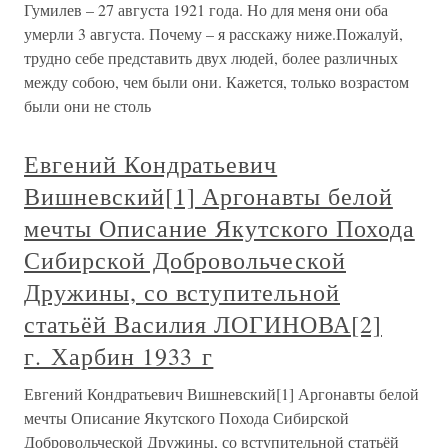
Гумилев – 27 августа 1921 года. Но для меня они оба
умерли 3 августа. Почему – я расскажу ниже.Пожалуй,
трудно себе представить двух людей, более различных
между собою, чем были они. Кажется, только возрастом
были они не столь
Евгений Кондратьевич
Вишневский[1] Аргонавты белой
мечты Описание Якутского Похода
Сибирской Добровольческой
Дружины, со вступительной
статьёй Василия ЛОГИНОВА[2]
г. Харбин 1933 г
Евгений Кондратьевич Вишневский[1] Аргонавты белой
мечты Описание Якутского Похода Сибирской
Добровольческой Дружины, со вступительной статьёй