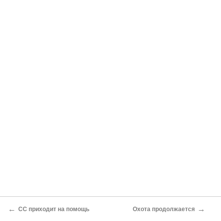
←
→
СС приходит на помощь
Охота продолжается