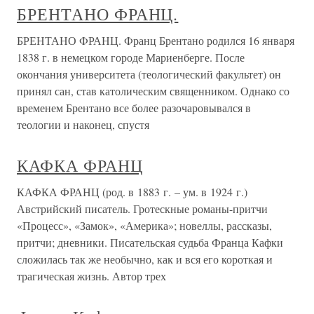
БРЕНТАНО ФРАНЦ.
БРЕНТАНО ФРАНЦ. Франц Брентано родился 16 января
1838 г. в немецком городе Мариенберге. После
окончания университета (теологический факультет) он
принял сан, став католическим священником. Однако со
временем Брентано все более разочаровывался в
теологии и наконец, спустя
КАФКА ФРАНЦ
КАФКА ФРАНЦ (род. в 1883 г. – ум. в 1924 г.)
Австрийский писатель. Гротескные романы-притчи
«Процесс», «Замок», «Америка»; новеллы, рассказы,
притчи; дневники. Писательская судьба Франца Кафки
сложилась так же необычно, как и вся его короткая и
трагическая жизнь. Автор трех