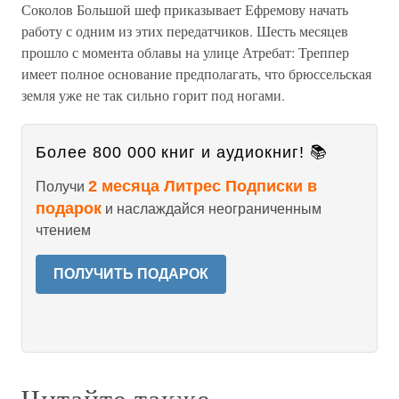
Соколов Большой шеф приказывает Ефремову начать
работу с одним из этих передатчиков. Шесть месяцев
прошло с момента облавы на улице Атребат: Треппер
имеет полное основание предполагать, что брюссельская
земля уже не так сильно горит под ногами.
Более 800 000 книг и аудиокниг! 📚
2 месяца Литрес Подписки в
Получи
подарок
и наслаждайся неограниченным
чтением
ПОЛУЧИТЬ ПОДАРОК
Читайте также