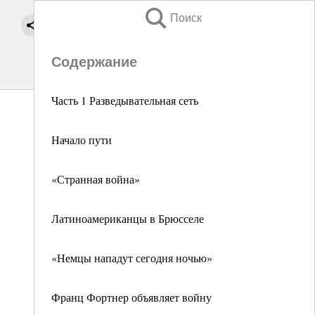
Поиск
Содержание
Часть 1 Разведывательная сеть
Начало пути
«Странная война»
Латиноамериканцы в Брюсселе
«Немцы нападут сегодня ночью»
Франц Фортнер объявляет войну