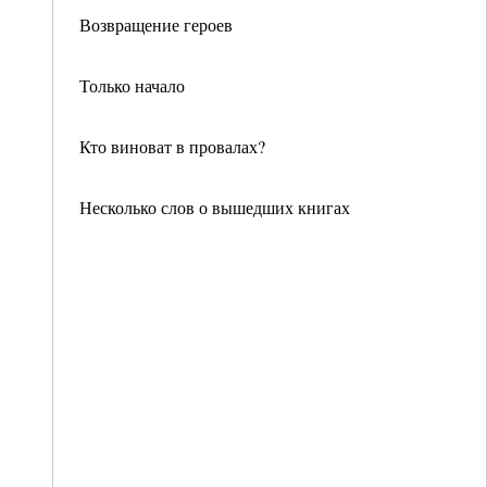
Возвращение героев
Только начало
Кто виноват в провалах?
Несколько слов о вышедших книгах