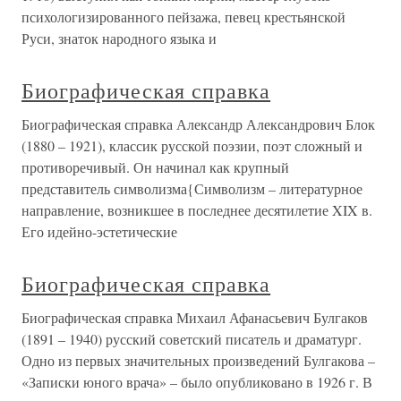
психологизированного пейзажа, певец крестьянской
Руси, знаток народного языка и
Биографическая справка
Биографическая справка Александр Александрович Блок
(1880 – 1921), классик русской поэзии, поэт сложный и
противоречивый. Он начинал как крупный
представитель символизма{Символизм – литературное
направление, возникшее в последнее десятилетие XIX в.
Его идейно-эстетические
Биографическая справка
Биографическая справка Михаил Афанасьевич Булгаков
(1891 – 1940) русский советский писатель и драматург.
Одно из первых значительных произведений Булгакова –
«Записки юного врача» – было опубликовано в 1926 г. В