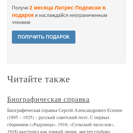
2 месяца Литрес Подписки в
Получи
подарок
и наслаждайся неограниченным
чтением
ПОЛУЧИТЬ ПОДАРОК
Читайте также
Биографическая справка
Биографическая справка Сергей Александрович Есенин
(1895 – 1925) – русский советский поэт. С первых
сборников («Радуница», 1916; «Сельский часослов»,
1918) выступил как тонкий лирик, мастер глубоко