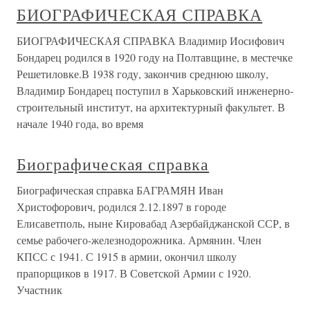
БИОГРАФИЧЕСКАЯ СПРАВКА
БИОГРАФИЧЕСКАЯ СПРАВКА Владимир Иосифович
Бондарец родился в 1920 году на Полтавщине, в местечке
Решетиловке.В 1938 году, закончив среднюю школу,
Владимир Бондарец поступил в Харьковский инженерно-
строительный институт, на архитектурный факультет. В
начале 1940 года, во время
Биографическая справка
Биографическая справка БАГРАМЯН Иван
Христофорович, родился 2.12.1897 в городе
Елисаветполь, ныне Кировабад Азербайджанской ССР, в
семье рабочего-железнодорожника. Армянин. Член
КПСС с 1941. С 1915 в армии, окончил школу
прапорщиков в 1917. В Советской Армии с 1920.
Участник