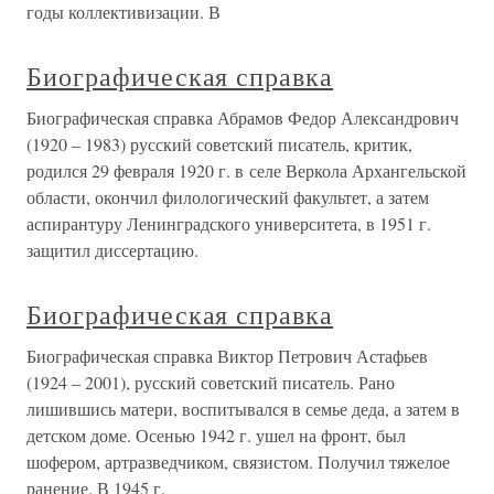
годы коллективизации. В
Биографическая справка
Биографическая справка Абрамов Федор Александрович
(1920 – 1983) русский советский писатель, критик,
родился 29 февраля 1920 г. в селе Веркола Архангельской
области, окончил филологический факультет, а затем
аспирантуру Ленинградского университета, в 1951 г.
защитил диссертацию.
Биографическая справка
Биографическая справка Виктор Петрович Астафьев
(1924 – 2001), русский советский писатель. Рано
лишившись матери, воспитывался в семье деда, а затем в
детском доме. Осенью 1942 г. ушел на фронт, был
шофером, артразведчиком, связистом. Получил тяжелое
ранение. В 1945 г.