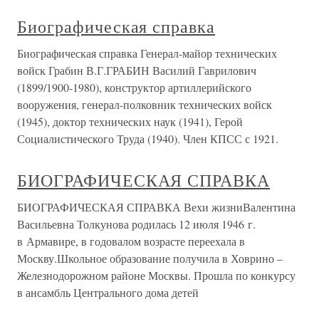
Биографическая справка
Биографическая справка Генерал-майор технических
войск Грабин В.Г.ГРАБИН Василий Гаврилович
(1899/1900-1980), конструктор артиллерийского
вооружения, генерал-полковник технических войск
(1945), доктор технических наук (1941), Герой
Социалистического Труда (1940). Член КПСС с 1921.
БИОГРАФИЧЕСКАЯ СПРАВКА
БИОГРАФИЧЕСКАЯ СПРАВКА Вехи жизниВалентина
Васильевна Толкунова родилась 12 июля 1946 г.
в Армавире, в годовалом возрасте переехала в
Москву.Школьное образование получила в Ховрино –
Железнодорожном районе Москвы. Прошла по конкурсу
в ансамбль Центрального дома детей