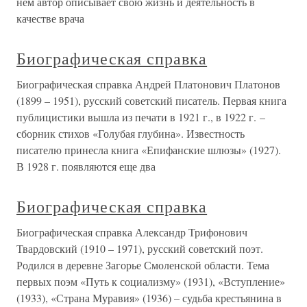
нем автор описывает свою жизнь и деятельность в
качестве врача
Биографическая справка
Биографическая справка Андрей Платонович Платонов
(1899 – 1951), русский советский писатель. Первая книга
публицистики вышла из печати в 1921 г., в 1922 г. –
сборник стихов «Голубая глубина». Известность
писателю принесла книга «Епифанские шлюзы» (1927).
В 1928 г. появляются еще два
Биографическая справка
Биографическая справка Александр Трифонович
Твардовский (1910 – 1971), русский советский поэт.
Родился в деревне Загорье Смоленской области. Тема
первых поэм «Путь к социализму» (1931), «Вступление»
(1933), «Страна Муравия» (1936) – судьба крестьянина в