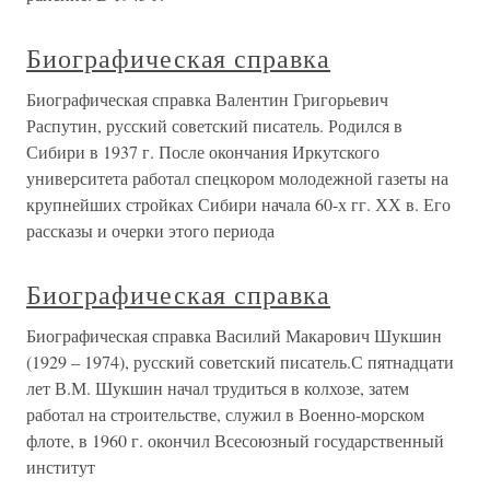
Биографическая справка
Биографическая справка Валентин Григорьевич
Распутин, русский советский писатель. Родился в
Сибири в 1937 г. После окончания Иркутского
университета работал спецкором молодежной газеты на
крупнейших стройках Сибири начала 60-х гг. ХХ в. Его
рассказы и очерки этого периода
Биографическая справка
Биографическая справка Василий Макарович Шукшин
(1929 – 1974), русский советский писатель.С пятнадцати
лет В.М. Шукшин начал трудиться в колхозе, затем
работал на строительстве, служил в Военно-морском
флоте, в 1960 г. окончил Всесоюзный государственный
институт