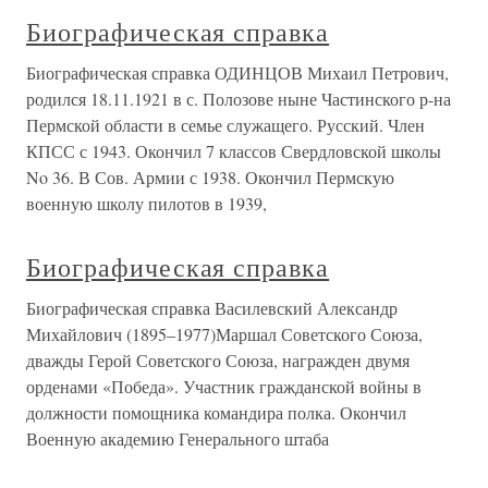
Биографическая справка
Биографическая справка ОДИНЦОВ Михаил Петрович,
родился 18.11.1921 в с. Полозове ныне Частинского р-на
Пермской области в семье служащего. Русский. Член
КПСС с 1943. Окончил 7 классов Свердловской школы
No 36. В Сов. Армии с 1938. Окончил Пермскую
военную школу пилотов в 1939,
Биографическая справка
Биографическая справка Василевский Александр
Михайлович (1895–1977)Маршал Советского Союза,
дважды Герой Советского Союза, награжден двумя
орденами «Победа». Участник гражданской войны в
должности помощника командира полка. Окончил
Военную академию Генерального штаба