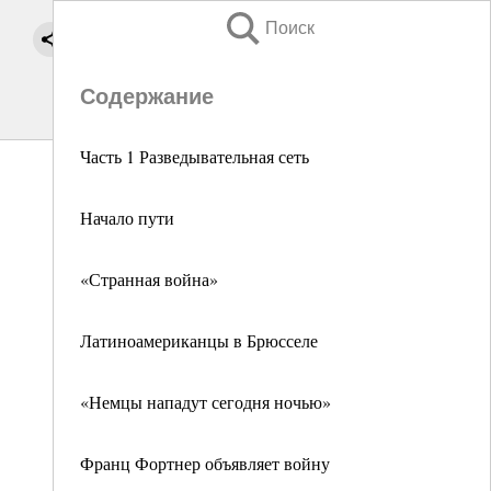
Поиск
Содержание
Часть 1 Разведывательная сеть
Начало пути
«Странная война»
Латиноамериканцы в Брюсселе
«Немцы нападут сегодня ночью»
Франц Фортнер объявляет войну