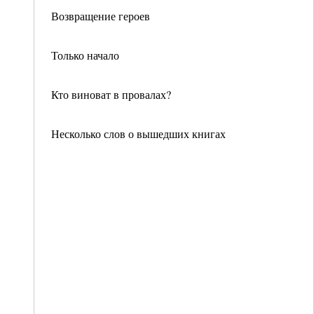
Возвращение героев
Только начало
Кто виноват в провалах?
Несколько слов о вышедших книгах