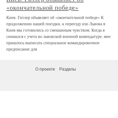
«окончательной победе»
Киев. Гитлер объявляет об «окончательной победе» К
продолжению нашей поездки, к переезду изо Львова в
Киев мы готовились со смешанным чувством. Когда я
снимался с учета во львовской военной комендатуре, мне
пришлось выписать специальное командировочное
предписание для
О проекте
Разделы