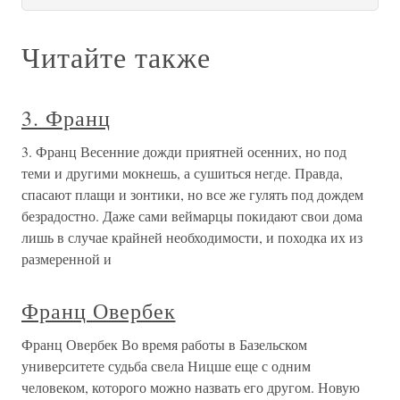
Читайте также
3. Франц
3. Франц Весенние дожди приятней осенних, но под
теми и другими мокнешь, а сушиться негде. Правда,
спасают плащи и зонтики, но все же гулять под дождем
безрадостно. Даже сами веймарцы покидают свои дома
лишь в случае крайней необходимости, и походка их из
размеренной и
Франц Овербек
Франц Овербек Во время работы в Базельском
университете судьба свела Ницше еще с одним
человеком, которого можно назвать его другом. Новую