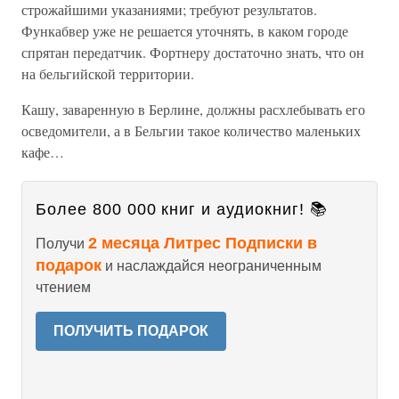
строжайшими указаниями; требуют результатов.
Функабвер уже не решается уточнять, в каком городе
спрятан передатчик. Фортнеру достаточно знать, что он
на бельгийской территории.
Кашу, заваренную в Берлине, должны расхлебывать его
осведомители, а в Бельгии такое количество маленьких
кафе…
Более 800 000 книг и аудиокниг! 📚
2 месяца Литрес Подписки в
Получи
подарок
и наслаждайся неограниченным
чтением
ПОЛУЧИТЬ ПОДАРОК