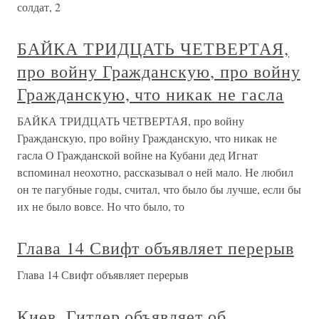
солдат, 2
БАЙКА ТРИДЦАТЬ ЧЕТВЕРТАЯ,
про войну Гражданскую, про войну
Гражданскую, что никак не гасла
БАЙКА ТРИДЦАТЬ ЧЕТВЕРТАЯ, про войну
Гражданскую, про войну Гражданскую, что никак не
гасла О Гражданской войне на Кубани дед Игнат
вспоминал неохотно, рассказывал о ней мало. Не любил
он те пагубные годы, считал, что было бы лучше, если бы
их не было вовсе. Но что было, то
Глава 14 Свифт объявляет перерыв
Глава 14 Свифт объявляет перерыв
Киев. Гитлер объявляет об