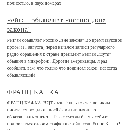
полностью, в двух номерах
Рейган объявляет Россию „вне
закона"
Рейган объявляет Россию „вне закона" Во время звуковой
пробы (11 августа) перед началом записи регулярного
радио-обращения к стране президент Рейган „шутя"
объявил в микрофон: „Дорогие американцы, я рад
сообщить вам, что только что подписал закон, навсегда
объявляющий
ФРАНЦ КАФКА
ФРАНЦ КАФКА [52]Ты узнаёшь, что стал великим
писателем, когда от твоей фамилии начинают
образовывать эпитеты. Разве смогли бы мы сейчас
пользоваться словом «кафкианский», если бы не Кафка?